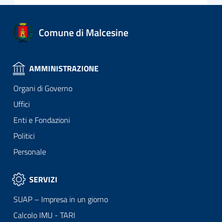
Comune di Malcesine
AMMINISTRAZIONE
Organi di Governo
Uffici
Enti e Fondazioni
Politici
Personale
SERVIZI
SUAP – Impresa in un giorno
Calcolo IMU - TARI