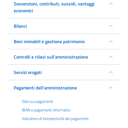
Sovvenzioni, contributi, sussidi, vantaggi
economici
Bilanci
Beni immobili e gestione patrimonio
Controlli e rilievi sull'amministrazione
Servizi erogati
Pagamenti dell'amministrazione
Dati sui pagamenti
IBAN e pagamenti informatici
Indicatore di tempestività dei pagamenti