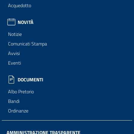
Acquedotto
NOVITÀ
Notizie
Comunicati Stampa
Avvisi
Eventi
DOCUMENTI
Albo Pretorio
Bandi
Ordinanze
AMMINISTRAZIONE TRASPARENTE