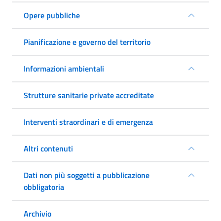
Opere pubbliche
Pianificazione e governo del territorio
Informazioni ambientali
Strutture sanitarie private accreditate
Interventi straordinari e di emergenza
Altri contenuti
Dati non più soggetti a pubblicazione
obbligatoria
Archivio