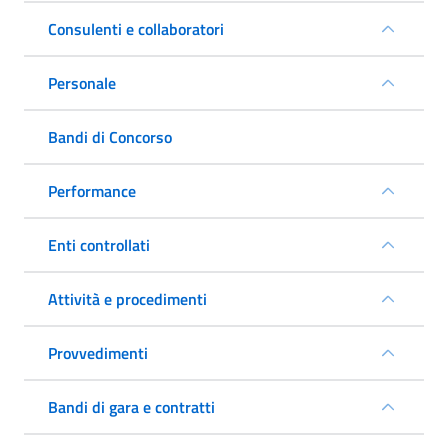
Consulenti e collaboratori
Personale
Bandi di Concorso
Performance
Enti controllati
Attività e procedimenti
Provvedimenti
Bandi di gara e contratti