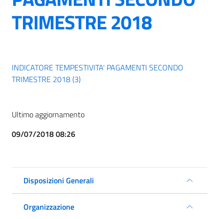
TRIMESTRE 2018
INDICATORE TEMPESTIVITA' PAGAMENTI SECONDO
TRIMESTRE 2018 (3)
Ultimo aggiornamento
09/07/2018 08:26
Disposizioni Generali
Organizzazione