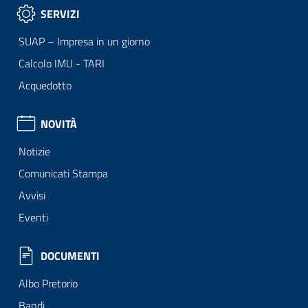
SERVIZI
SUAP – Impresa in un giorno
Calcolo IMU - TARI
Acquedotto
NOVITÀ
Notizie
Comunicati Stampa
Avvisi
Eventi
DOCUMENTI
Albo Pretorio
Bandi