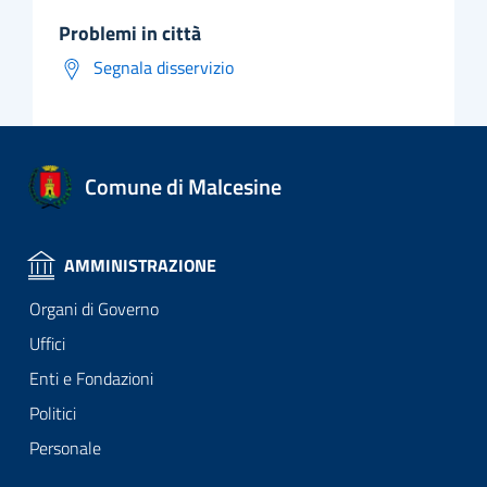
problemi in città
Segnala disservizio
Comune di Malcesine
AMMINISTRAZIONE
Organi di Governo
Uffici
Enti e Fondazioni
Politici
Personale