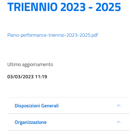
TRIENNIO 2023 - 2025
Piano-performance-triennio-2023-2025.pdf
Ultimo aggiornamento
03/03/2023 11:19
Disposizioni Generali
Organizzazione