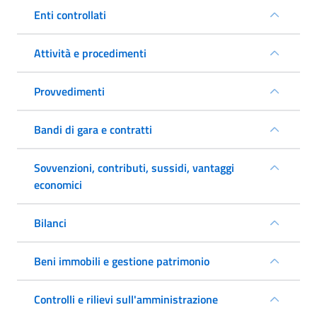
Enti controllati
Attività e procedimenti
Provvedimenti
Bandi di gara e contratti
Sovvenzioni, contributi, sussidi, vantaggi
economici
Bilanci
Beni immobili e gestione patrimonio
Controlli e rilievi sull'amministrazione