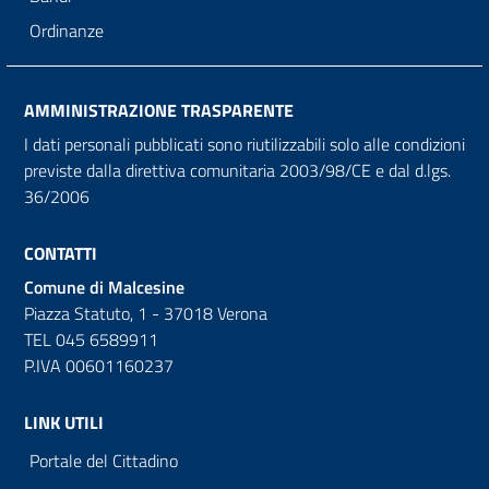
Ordinanze
AMMINISTRAZIONE TRASPARENTE
I dati personali pubblicati sono riutilizzabili solo alle condizioni
previste dalla direttiva comunitaria 2003/98/CE e dal d.lgs.
36/2006
CONTATTI
Comune di Malcesine
Piazza Statuto, 1 - 37018 Verona
TEL 045 6589911
P.IVA 00601160237
LINK UTILI
Portale del Cittadino