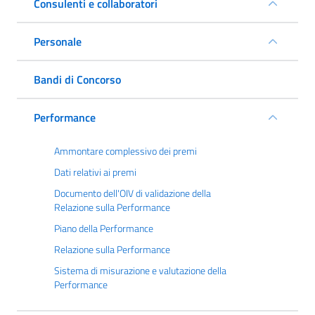
Consulenti e collaboratori
Personale
Bandi di Concorso
Performance
Ammontare complessivo dei premi
Dati relativi ai premi
Documento dell'OIV di validazione della
Relazione sulla Performance
Piano della Performance
Relazione sulla Performance
Sistema di misurazione e valutazione della
Performance