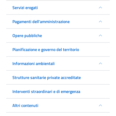
Servizi erogati
Pagamenti dell'amministrazione
Opere pubbliche
Pianificazione e governo del territorio
Informazioni ambientali
Strutture sanitarie private accreditate
Interventi straordinari e di emergenza
Altri contenuti