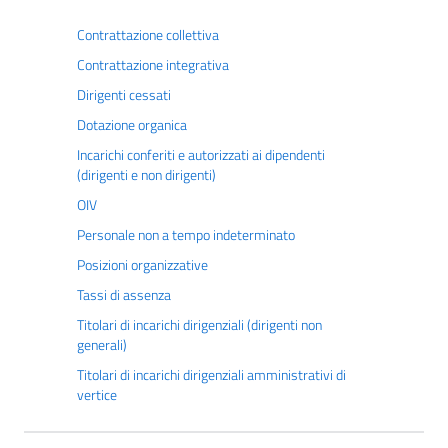
Contrattazione collettiva
Contrattazione integrativa
Dirigenti cessati
Dotazione organica
Incarichi conferiti e autorizzati ai dipendenti
(dirigenti e non dirigenti)
OIV
Personale non a tempo indeterminato
Posizioni organizzative
Tassi di assenza
Titolari di incarichi dirigenziali (dirigenti non
generali)
Titolari di incarichi dirigenziali amministrativi di
vertice