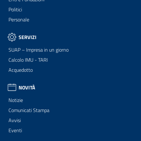
Politici
Personale
SERVIZI
SUAP – Impresa in un giorno
Calcolo IMU - TARI
Acquedotto
NOVITÀ
Notizie
Comunicati Stampa
Avvisi
Eventi