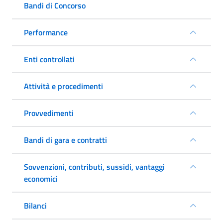
Bandi di Concorso
Performance
Enti controllati
Attività e procedimenti
Provvedimenti
Bandi di gara e contratti
Sovvenzioni, contributi, sussidi, vantaggi
economici
Bilanci