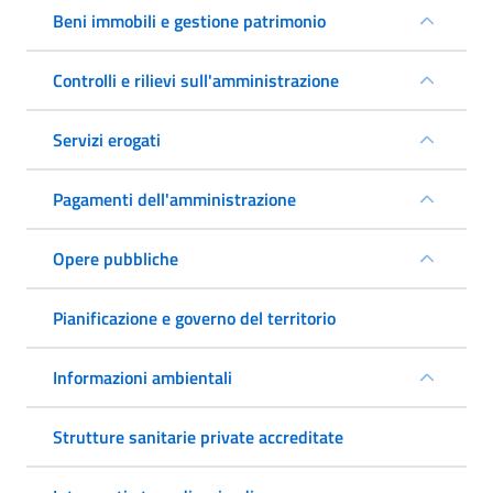
Beni immobili e gestione patrimonio
Controlli e rilievi sull'amministrazione
Servizi erogati
Pagamenti dell'amministrazione
Opere pubbliche
Pianificazione e governo del territorio
Informazioni ambientali
Strutture sanitarie private accreditate