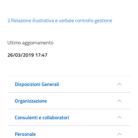
2.Relazione illustrativa e verbale controllo gestione
Ultimo aggiornamento
26/03/2019 17:47
Disposizioni Generali
Organizzazione
Consulenti e collaboratori
Personale