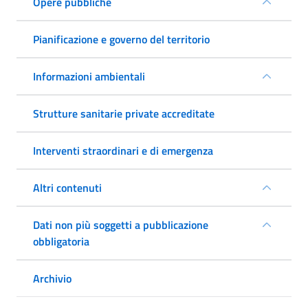
Opere pubbliche
Pianificazione e governo del territorio
Informazioni ambientali
Strutture sanitarie private accreditate
Interventi straordinari e di emergenza
Altri contenuti
Dati non più soggetti a pubblicazione
obbligatoria
Archivio