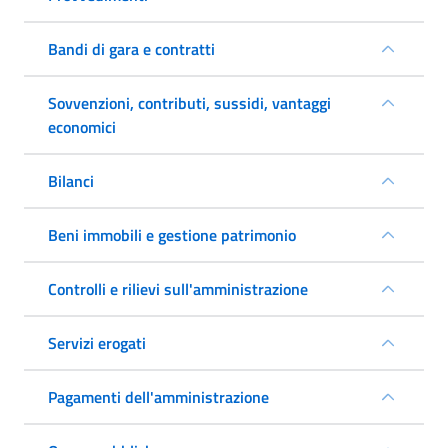
Bandi di gara e contratti
Sovvenzioni, contributi, sussidi, vantaggi
economici
Bilanci
Beni immobili e gestione patrimonio
Controlli e rilievi sull'amministrazione
Servizi erogati
Pagamenti dell'amministrazione