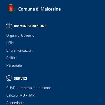
Comune di Malcesine
AMMINISTRAZIONE
Organi di Governo
Uffici
Enti e Fondazioni
Politici
Personale
SERVIZI
SUAP – Impresa in un giorno
Calcolo IMU - TARI
Acquedotto