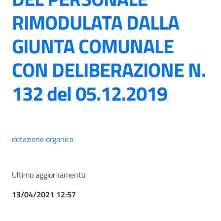
RIMODULATA DALLA
GIUNTA COMUNALE
CON DELIBERAZIONE N.
132 del 05.12.2019
dotazione organica
Ultimo aggiornamento
13/04/2021 12:57