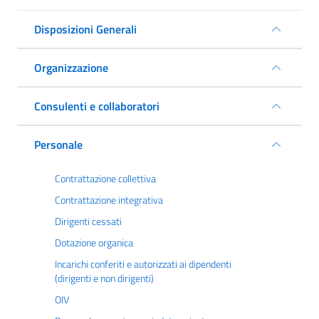
Disposizioni Generali
Organizzazione
Consulenti e collaboratori
Personale
Contrattazione collettiva
Contrattazione integrativa
Dirigenti cessati
Dotazione organica
Incarichi conferiti e autorizzati ai dipendenti
(dirigenti e non dirigenti)
OIV