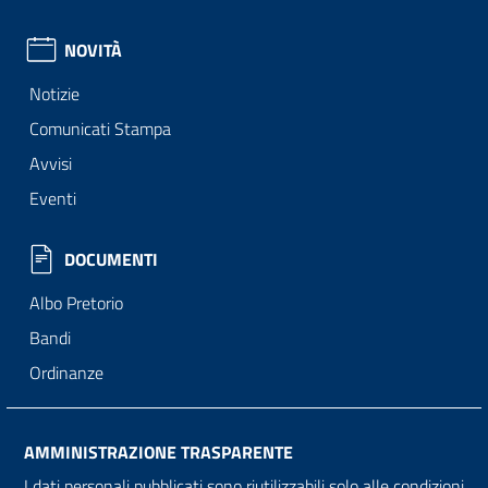
NOVITÀ
Notizie
Comunicati Stampa
Avvisi
Eventi
DOCUMENTI
Albo Pretorio
Bandi
Ordinanze
AMMINISTRAZIONE TRASPARENTE
I dati personali pubblicati sono riutilizzabili solo alle condizioni