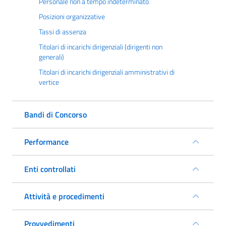
Personale non a tempo indeterminato
Posizioni organizzative
Tassi di assenza
Titolari di incarichi dirigenziali (dirigenti non
generali)
Titolari di incarichi dirigenziali amministrativi di
vertice
Bandi di Concorso
Performance
Enti controllati
Attività e procedimenti
Provvedimenti