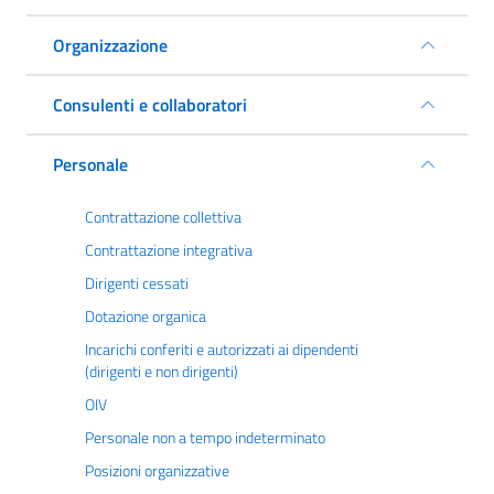
Organizzazione
Consulenti e collaboratori
Personale
Contrattazione collettiva
Contrattazione integrativa
Dirigenti cessati
Dotazione organica
Incarichi conferiti e autorizzati ai dipendenti
(dirigenti e non dirigenti)
OIV
Personale non a tempo indeterminato
Posizioni organizzative