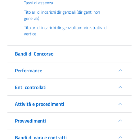
Tassi di assenza
Titolari di incarichi dirigenziali (dirigenti non
generali)
Titolari di incarichi dirigenziali amministrativi di
vertice
Bandi di Concorso
Performance
Enti controllati
Attività e procedimenti
Provvedimenti
Bandi di gara e contratti