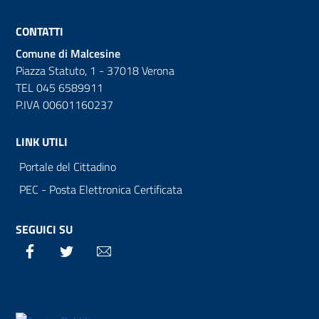
CONTATTI
Comune di Malcesine
Piazza Statuto, 1 - 37018 Verona
TEL 045 6589911
P.IVA 00601160237
LINK UTILI
Portale del Cittadino
PEC - Posta Elettronica Certificata
SEGUICI SU
Facebook
Twitter
Email