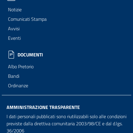
Notizie
Comunicati Stampa
Avvisi
Eventi
DOCUMENTI
Albo Pretorio
Bandi
Ordinanze
AMMINISTRAZIONE TRASPARENTE
I dati personali pubblicati sono riutilizzabili solo alle condizioni
previste dalla direttiva comunitaria 2003/98/CE e dal d.lgs.
36/2006