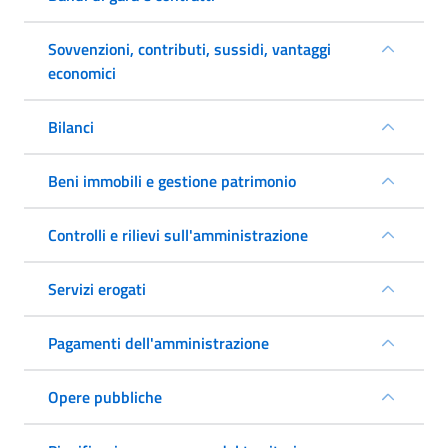
Sovvenzioni, contributi, sussidi, vantaggi
economici
Bilanci
Beni immobili e gestione patrimonio
Controlli e rilievi sull'amministrazione
Servizi erogati
Pagamenti dell'amministrazione
Opere pubbliche