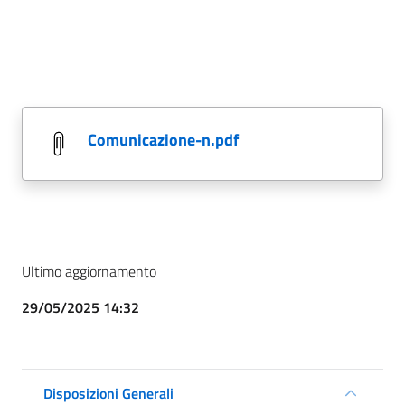
comunicazione-n.pdf
Ultimo aggiornamento
29/05/2025 14:32
Disposizioni Generali