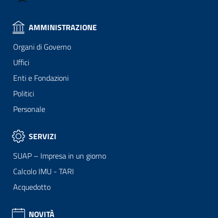
AMMINISTRAZIONE
Organi di Governo
Uffici
Enti e Fondazioni
Politici
Personale
SERVIZI
SUAP – Impresa in un giorno
Calcolo IMU - TARI
Acquedotto
NOVITÀ