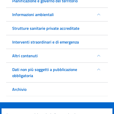
Pianificazione e governo del territorio
Informazioni ambientali
Strutture sanitarie private accreditate
Interventi straordinari e di emergenza
Altri contenuti
Dati non più soggetti a pubblicazione
obbligatoria
Archivio