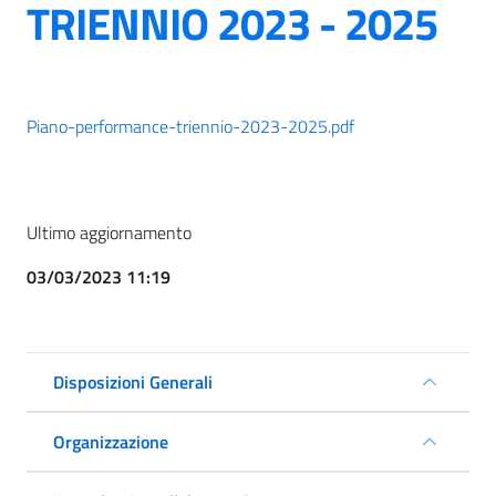
TRIENNIO 2023 - 2025
Piano-performance-triennio-2023-2025.pdf
Ultimo aggiornamento
03/03/2023 11:19
Disposizioni Generali
Organizzazione