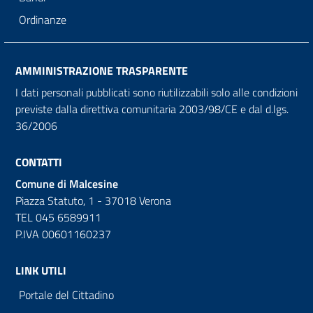
Ordinanze
AMMINISTRAZIONE TRASPARENTE
I dati personali pubblicati sono riutilizzabili solo alle condizioni
previste dalla direttiva comunitaria 2003/98/CE e dal d.lgs.
36/2006
CONTATTI
Comune di Malcesine
Piazza Statuto, 1 - 37018 Verona
TEL 045 6589911
P.IVA 00601160237
LINK UTILI
Portale del Cittadino