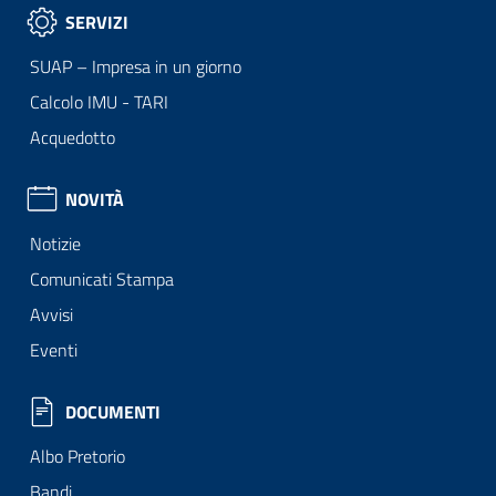
SERVIZI
SUAP – Impresa in un giorno
Calcolo IMU - TARI
Acquedotto
NOVITÀ
Notizie
Comunicati Stampa
Avvisi
Eventi
DOCUMENTI
Albo Pretorio
Bandi