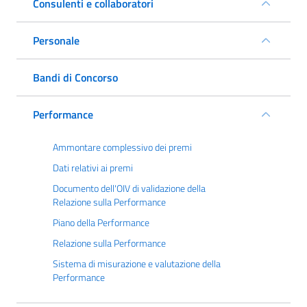
Consulenti e collaboratori
Personale
Bandi di Concorso
Performance
Ammontare complessivo dei premi
Dati relativi ai premi
Documento dell'OIV di validazione della
Relazione sulla Performance
Piano della Performance
Relazione sulla Performance
Sistema di misurazione e valutazione della
Performance