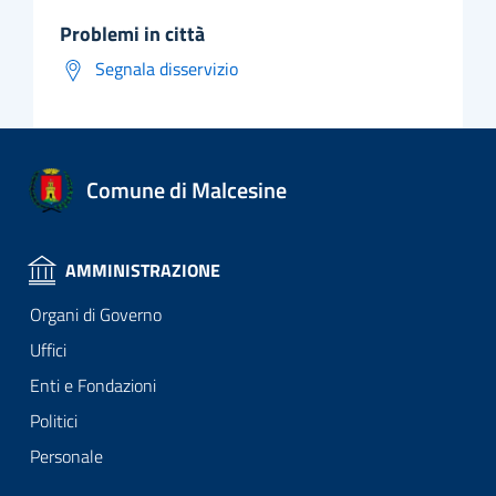
problemi in città
Segnala disservizio
Comune di Malcesine
AMMINISTRAZIONE
Organi di Governo
Uffici
Enti e Fondazioni
Politici
Personale