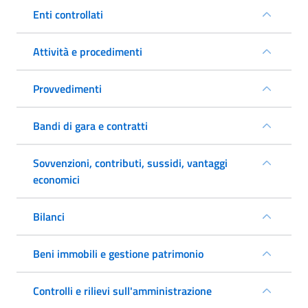
Enti controllati
Attività e procedimenti
Provvedimenti
Bandi di gara e contratti
Sovvenzioni, contributi, sussidi, vantaggi
economici
Bilanci
Beni immobili e gestione patrimonio
Controlli e rilievi sull'amministrazione