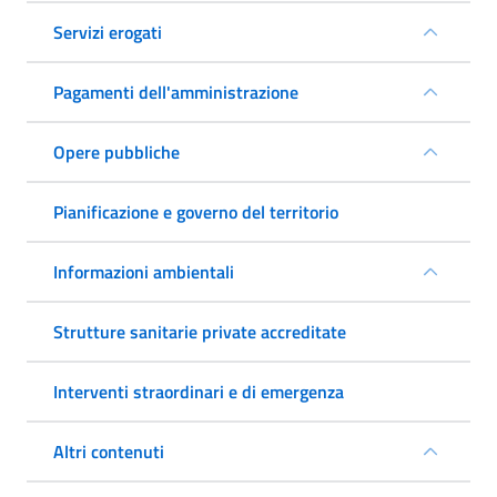
Servizi erogati
Pagamenti dell'amministrazione
Opere pubbliche
Pianificazione e governo del territorio
Informazioni ambientali
Strutture sanitarie private accreditate
Interventi straordinari e di emergenza
Altri contenuti