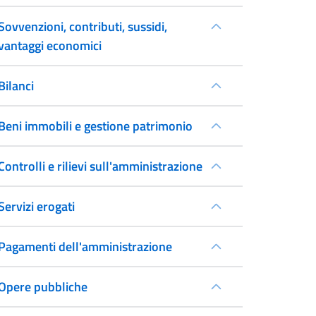
Sovvenzioni, contributi, sussidi,
vantaggi economici
Bilanci
Beni immobili e gestione patrimonio
Controlli e rilievi sull'amministrazione
Servizi erogati
Pagamenti dell'amministrazione
Opere pubbliche