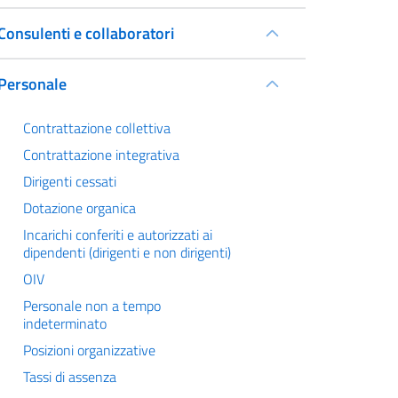
Consulenti e collaboratori
Personale
Contrattazione collettiva
Contrattazione integrativa
Dirigenti cessati
Dotazione organica
Incarichi conferiti e autorizzati ai
dipendenti (dirigenti e non dirigenti)
OIV
Personale non a tempo
indeterminato
Posizioni organizzative
Tassi di assenza