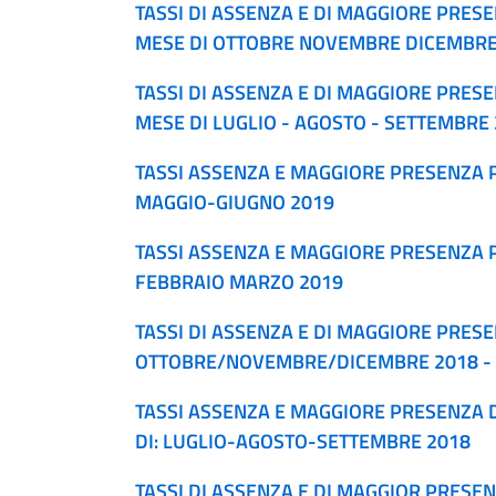
TASSI DI ASSENZA E DI MAGGIORE PRES
MESE DI OTTOBRE NOVEMBRE DICEMBRE
TASSI DI ASSENZA E DI MAGGIORE PRES
MESE DI LUGLIO - AGOSTO - SETTEMBRE
TASSI ASSENZA E MAGGIORE PRESENZA 
MAGGIO-GIUGNO 2019
TASSI ASSENZA E MAGGIORE PRESENZA
FEBBRAIO MARZO 2019
TASSI DI ASSENZA E DI MAGGIORE PRES
OTTOBRE/NOVEMBRE/DICEMBRE 2018 -
TASSI ASSENZA E MAGGIORE PRESENZA 
DI: LUGLIO-AGOSTO-SETTEMBRE 2018
TASSI DI ASSENZA E DI MAGGIOR PRESEN