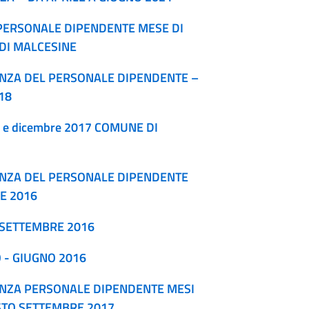
PERSONALE DIPENDENTE MESE DI
DI MALCESINE
ENZA DEL PERSONALE DIPENDENTE –
18
 e dicembre 2017 COMUNE DI
SENZA DEL PERSONALE DIPENDENTE
E 2016
- SETTEMBRE 2016
O - GIUGNO 2016
SENZA PERSONALE DIPENDENTE MESI
STO,SETTEMBRE 2017