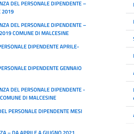
ENZA DEL PERSONALE DIPENDENTE –
 2019
ENZA DEL PERSONALE DIPENDENTE –
 2019 COMUNE DI MALCESINE
PERSONALE DIPENDENTE APRILE-
 PERSONALE DIPENDENTE GENNAIO
ENZA DEL PERSONALE DIPENDENTE -
 COMUNE DI MALCESINE
DEL PERSONALE DIPENDENTE MESI
ZA – DA APRILE A GIUGNO 2021