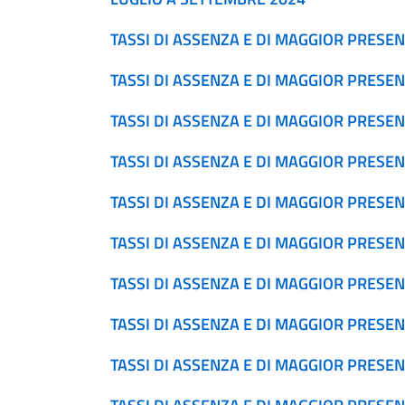
TASSI DI ASSENZA E DI MAGGIOR PRESEN
TASSI DI ASSENZA E DI MAGGIOR PRESE
TASSI DI ASSENZA E DI MAGGIOR PRESE
TASSI DI ASSENZA E DI MAGGIOR PRESEN
TASSI DI ASSENZA E DI MAGGIOR PRESEN
TASSI DI ASSENZA E DI MAGGIOR PRESE
TASSI DI ASSENZA E DI MAGGIOR PRESE
TASSI DI ASSENZA E DI MAGGIOR PRESEN
TASSI DI ASSENZA E DI MAGGIOR PRESEN