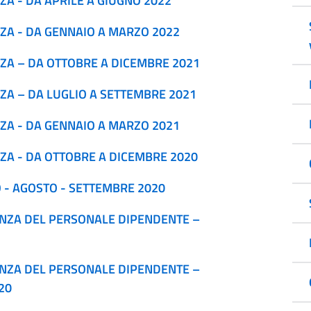
ZA - DA APRILE A GIUGNO 2022
NZA - DA GENNAIO A MARZO 2022
NZA – DA OTTOBRE A DICEMBRE 2021
NZA – DA LUGLIO A SETTEMBRE 2021
NZA - DA GENNAIO A MARZO 2021
NZA - DA OTTOBRE A DICEMBRE 2020
 - AGOSTO - SETTEMBRE 2020
ENZA DEL PERSONALE DIPENDENTE –
ENZA DEL PERSONALE DIPENDENTE –
20