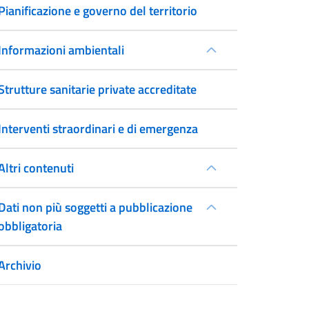
Pianificazione e governo del territorio
Informazioni ambientali
Strutture sanitarie private accreditate
Interventi straordinari e di emergenza
Altri contenuti
Dati non più soggetti a pubblicazione
obbligatoria
Archivio