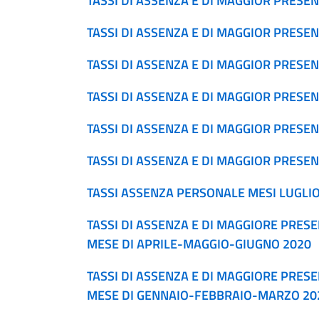
TASSI DI ASSENZA E DI MAGGIOR PRESEN
TASSI DI ASSENZA E DI MAGGIOR PRESE
TASSI DI ASSENZA E DI MAGGIOR PRESE
TASSI DI ASSENZA E DI MAGGIOR PRESE
TASSI DI ASSENZA E DI MAGGIOR PRESE
TASSI DI ASSENZA E DI MAGGIOR PRESE
TASSI ASSENZA PERSONALE MESI LUGLIO
TASSI DI ASSENZA E DI MAGGIORE PRES
MESE DI APRILE-MAGGIO-GIUGNO 2020
TASSI DI ASSENZA E DI MAGGIORE PRES
MESE DI GENNAIO-FEBBRAIO-MARZO 20