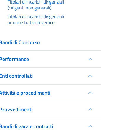
Titolari di incarichi dirigenziali
(dirigenti non generali)
Titolari di incarichi dirigenziali
amministrativi di vertice
Bandi di Concorso
Performance
Enti controllati
Attività e procedimenti
Provvedimenti
Bandi di gara e contratti