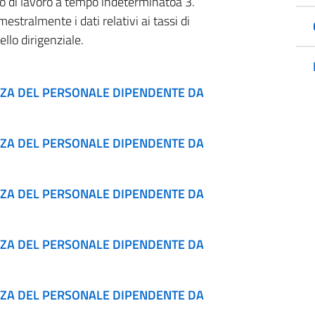
to di lavoro a tempo indeterminatoa 3.
stralmente i dati relativi ai tassi di
ello dirigenziale.
ENZA DEL PERSONALE DIPENDENTE DA
ENZA DEL PERSONALE DIPENDENTE DA
ENZA DEL PERSONALE DIPENDENTE DA
ENZA DEL PERSONALE DIPENDENTE DA
ENZA DEL PERSONALE DIPENDENTE DA