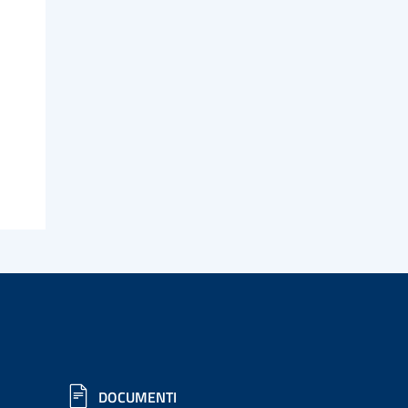
DOCUMENTI