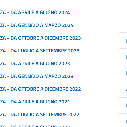
ZA - DA APRILE A GIUGNO 2024
NZA - DA GENNAIO A MARZO 2024
NZA - DA OTTOBRE A DICEMBRE 2023
ZA - DA LUGLIO A SETTEMBRE 2023
ZA - DA APRILE A GIUGNO 2023
NZA - DA GENNAIO A MARZO 2023
NZA - DA OTTOBRE A DICEMBRE 2022
ZA - DA APRILE A GIUGNO 2021
ZA - DA LUGLIO A SETTEMBRE 2022