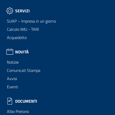
SERVIZI
SUAP – Impresa in un giorno
Calcolo IMU - TARI
Acquedotto
NOVITÀ
Notizie
Comunicati Stampa
Avvisi
Eventi
DOCUMENTI
Albo Pretorio