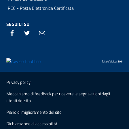
PEC - Posta Elettronica Certificata
SEGUICI SU
Facebook
Twitter
Email
Totale Visite: 396
Sezione Link Utili
Privacy policy
Meccanismo di feedback per ricevere le segnalazioni dagli
utenti del sito
Piano di miglioramento del sito
Dichiarazione di accessibilità