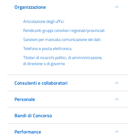
Organizzazione
Articolazione degli uffici
Rendiconti gruppi consiliari regionali/provinciali
Sanzioni per mancata comunicazione dei dati
Telefono e posta elettronica
Titolari di incarichi politici, di amministrazione,
di direzione o di governo
Consulenti e collaboratori
Personale
Bandi di Concorso
Performance