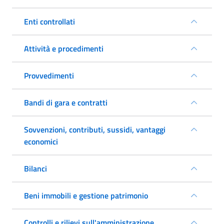
Enti controllati
Attività e procedimenti
Provvedimenti
Bandi di gara e contratti
Sovvenzioni, contributi, sussidi, vantaggi
economici
Bilanci
Beni immobili e gestione patrimonio
Controlli e rilievi sull'amministrazione