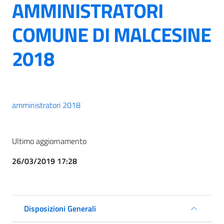
AMMINISTRATORI
COMUNE DI MALCESINE
2018
amministratori 2018
Ultimo aggiornamento
26/03/2019 17:28
Disposizioni Generali