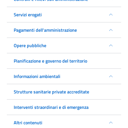
Servizi erogati
Pagamenti dell'amministrazione
Opere pubbliche
Pianificazione e governo del territorio
Informazioni ambientali
Strutture sanitarie private accreditate
Interventi straordinari e di emergenza
Altri contenuti