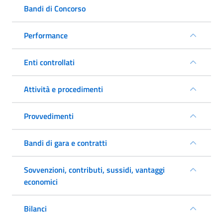
Bandi di Concorso
Performance
Enti controllati
Attività e procedimenti
Provvedimenti
Bandi di gara e contratti
Sovvenzioni, contributi, sussidi, vantaggi
economici
Bilanci