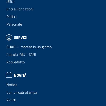
Uffici
Enti e Fondazioni
Politici
Personale
SERVIZI
SUAP – Impresa in un giorno
Calcolo IMU - TARI
Acquedotto
NOVITÀ
Notizie
Comunicati Stampa
Avvisi