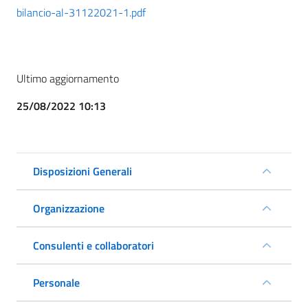
bilancio-al-31122021-1.pdf
Ultimo aggiornamento
25/08/2022 10:13
Disposizioni Generali
Organizzazione
Consulenti e collaboratori
Personale