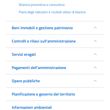
Bilancio preventivo e consuntivo
Piano degli indicatori e risultati attesi di bilancio
Beni immobili e gestione patrimonio
Controlli e rilievi sull'amministrazione
Servizi erogati
Pagamenti dell'amministrazione
Opere pubbliche
Pianificazione e governo del territorio
Informazioni ambientali