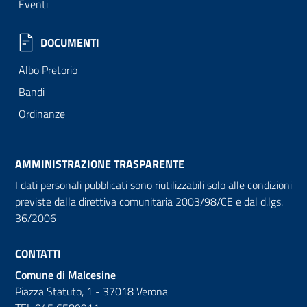
Eventi
DOCUMENTI
Albo Pretorio
Bandi
Ordinanze
AMMINISTRAZIONE TRASPARENTE
I dati personali pubblicati sono riutilizzabili solo alle condizioni
previste dalla direttiva comunitaria 2003/98/CE e dal d.lgs.
36/2006
CONTATTI
Comune di Malcesine
Piazza Statuto, 1 - 37018 Verona