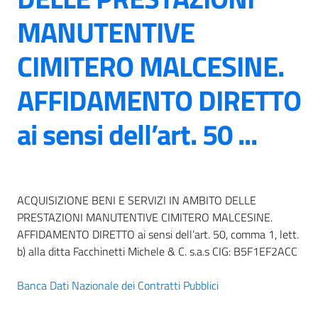
MANUTENTIVE
CIMITERO MALCESINE.
AFFIDAMENTO DIRETTO
ai sensi dell’art. 50 ...
ACQUISIZIONE BENI E SERVIZI IN AMBITO DELLE
PRESTAZIONI MANUTENTIVE CIMITERO MALCESINE.
AFFIDAMENTO DIRETTO ai sensi dell’art. 50, comma 1, lett.
b) alla ditta Facchinetti Michele & C. s.a.s CIG: B5F1EF2ACC
Banca Dati Nazionale dei Contratti Pubblici