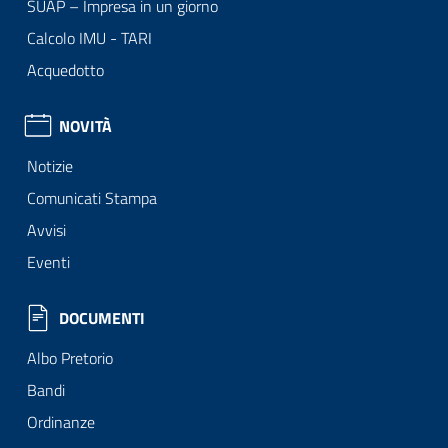
SUAP – Impresa in un giorno
Calcolo IMU - TARI
Acquedotto
NOVITÀ
Notizie
Comunicati Stampa
Avvisi
Eventi
DOCUMENTI
Albo Pretorio
Bandi
Ordinanze