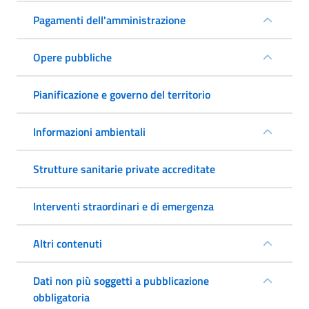
Pagamenti dell'amministrazione
Opere pubbliche
Pianificazione e governo del territorio
Informazioni ambientali
Strutture sanitarie private accreditate
Interventi straordinari e di emergenza
Altri contenuti
Dati non più soggetti a pubblicazione
obbligatoria