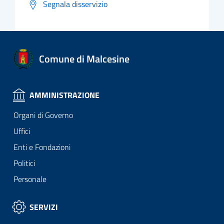
Segnala disservizio
Comune di Malcesine
AMMINISTRAZIONE
Organi di Governo
Uffici
Enti e Fondazioni
Politici
Personale
SERVIZI