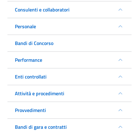
Consulenti e collaboratori
Personale
Bandi di Concorso
Performance
Enti controllati
Attività e procedimenti
Provvedimenti
Bandi di gara e contratti