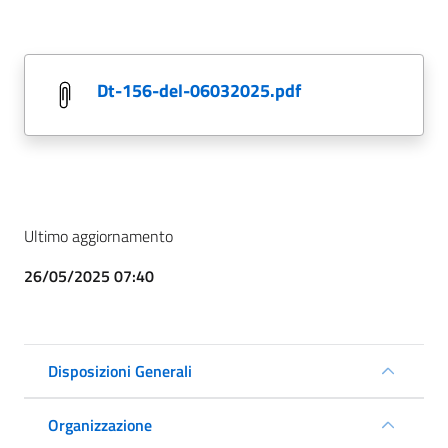
dt-156-del-06032025.pdf
Ultimo aggiornamento
26/05/2025 07:40
Disposizioni Generali
Organizzazione