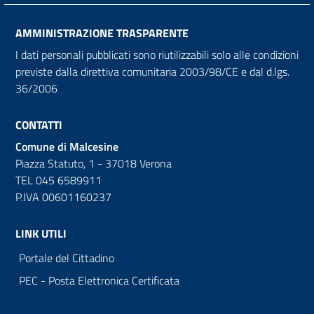
AMMINISTRAZIONE TRASPARENTE
I dati personali pubblicati sono riutilizzabili solo alle condizioni
previste dalla direttiva comunitaria 2003/98/CE e dal d.lgs.
36/2006
CONTATTI
Comune di Malcesine
Piazza Statuto, 1 - 37018 Verona
TEL 045 6589911
P.IVA 00601160237
LINK UTILI
Portale del Cittadino
PEC - Posta Elettronica Certificata