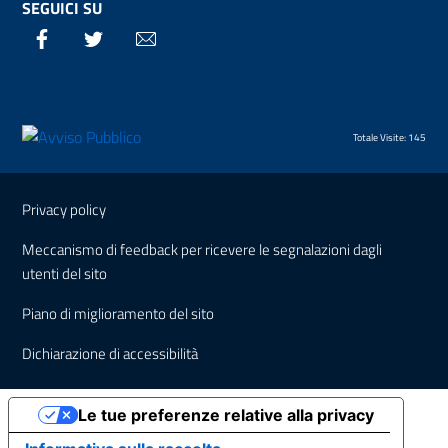
SEGUICI SU
Facebook
Twitter
Email
Totale Visite: 145
Sezione Link Utili
Privacy policy
Meccanismo di feedback per ricevere le segnalazioni dagli
utenti del sito
Piano di miglioramento del sito
Dichiarazione di accessibilità
Le tue preferenze relative alla privacy