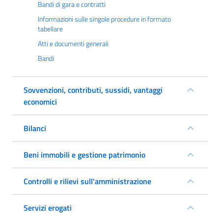
Bandi di gara e contratti
Informazioni sulle singole procedure in formato
tabellare
Atti e documenti generali
Bandi
Sovvenzioni, contributi, sussidi, vantaggi
economici
Bilanci
Beni immobili e gestione patrimonio
Controlli e rilievi sull'amministrazione
Servizi erogati