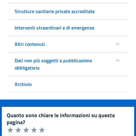
Strutture sanitarie private accreditate
Interventi straordinari e di emergenza
Altri contenuti
Dati non più soggetti a pubblicazione
obbligatoria
Archivio
quanto sono chiare le informazioni su questa
pagina?
Valuta da 1 a 5 stelle la pagina