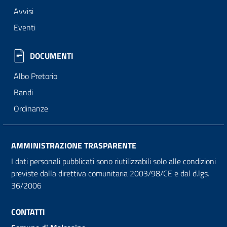
Avvisi
Eventi
DOCUMENTI
Albo Pretorio
Bandi
Ordinanze
AMMINISTRAZIONE TRASPARENTE
I dati personali pubblicati sono riutilizzabili solo alle condizioni
previste dalla direttiva comunitaria 2003/98/CE e dal d.lgs.
36/2006
CONTATTI