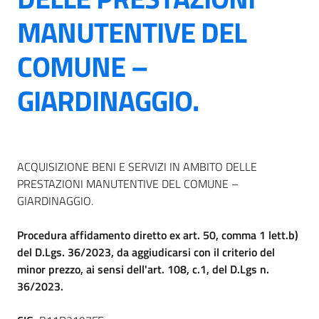
MANUTENTIVE DEL
COMUNE –
GIARDINAGGIO.
ACQUISIZIONE BENI E SERVIZI IN AMBITO DELLE
PRESTAZIONI MANUTENTIVE DEL COMUNE –
GIARDINAGGIO.
Procedura affidamento diretto ex art. 50, comma 1 lett.b)
del D.Lgs. 36/2023, da aggiudicarsi con il criterio del
minor prezzo, ai sensi dell'art. 108, c.1, del D.Lgs n.
36/2023.