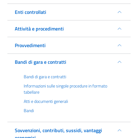
Enti controllati
Attività e procedimenti
Provvedimenti
Bandi di gara e contratti
Bandi di gara e contratti
Informazioni sulle singole procedure in formato
tabellare
Atti e documenti generali
Bandi
Sovvenzioni, contributi, sussidi, vantaggi
economici