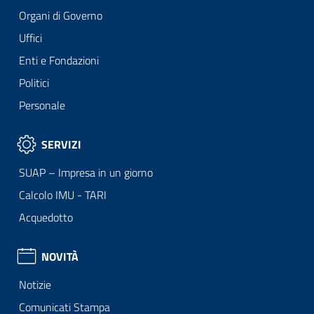
Organi di Governo
Uffici
Enti e Fondazioni
Politici
Personale
SERVIZI
SUAP – Impresa in un giorno
Calcolo IMU - TARI
Acquedotto
NOVITÀ
Notizie
Comunicati Stampa