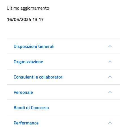
Ultimo aggiornamento
16/05/2024 13:17
Disposizioni Generali
Organizzazione
Consulenti e collaboratori
Personale
Bandi di Concorso
Performance