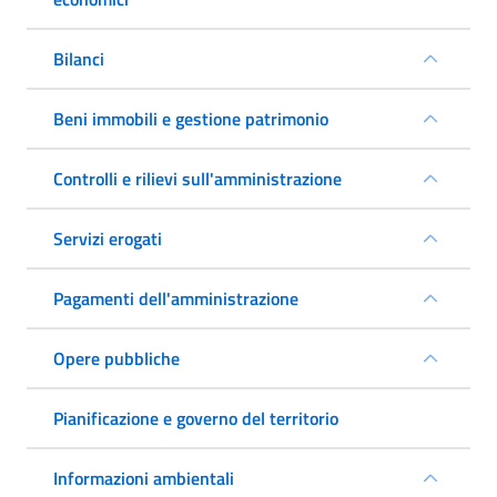
Bilanci
Beni immobili e gestione patrimonio
Controlli e rilievi sull'amministrazione
Servizi erogati
Pagamenti dell'amministrazione
Opere pubbliche
Pianificazione e governo del territorio
Informazioni ambientali