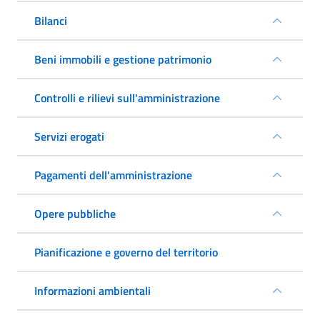
Bilanci
Beni immobili e gestione patrimonio
Controlli e rilievi sull'amministrazione
Servizi erogati
Pagamenti dell'amministrazione
Opere pubbliche
Pianificazione e governo del territorio
Informazioni ambientali