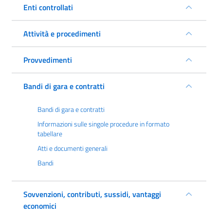
Enti controllati
Attività e procedimenti
Provvedimenti
Bandi di gara e contratti
Bandi di gara e contratti
Informazioni sulle singole procedure in formato
tabellare
Atti e documenti generali
Bandi
Sovvenzioni, contributi, sussidi, vantaggi
economici