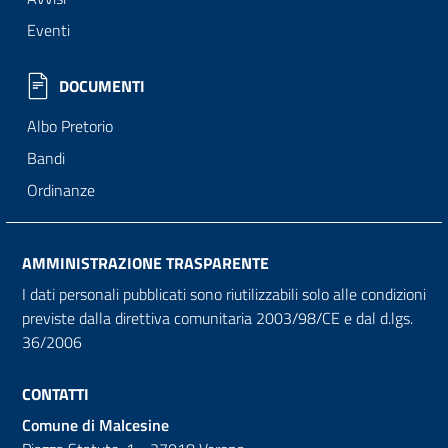
Eventi
DOCUMENTI
Albo Pretorio
Bandi
Ordinanze
AMMINISTRAZIONE TRASPARENTE
I dati personali pubblicati sono riutilizzabili solo alle condizioni
previste dalla direttiva comunitaria 2003/98/CE e dal d.lgs.
36/2006
CONTATTI
Comune di Malcesine