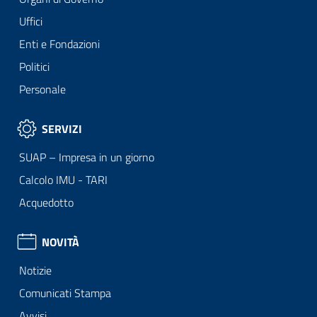
Uffici
Enti e Fondazioni
Politici
Personale
SERVIZI
SUAP – Impresa in un giorno
Calcolo IMU - TARI
Acquedotto
NOVITÀ
Notizie
Comunicati Stampa
Avvisi