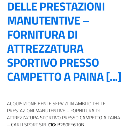
DELLE PRESTAZIONI
MANUTENTIVE –
FORNITURA DI
ATTREZZATURA
SPORTIVO PRESSO
CAMPETTO A PAINA [...]
ACQUISIZIONE BENI E SERVIZI IN AMBITO DELLE
PRESTAZIONI MANUTENTIVE – FORNITURA DI
ATTREZZATURA SPORTIVO PRESSO CAMPETTO A PAINA
– CARLI SPORT SRL
CIG:
B280FE610B