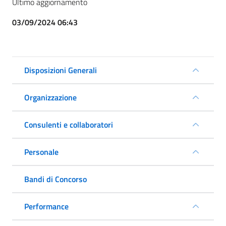
Ultimo aggiornamento
03/09/2024 06:43
Disposizioni Generali
Organizzazione
Consulenti e collaboratori
Personale
Bandi di Concorso
Performance