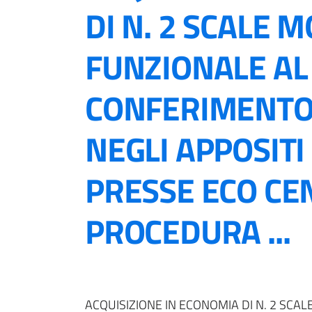
DI N. 2 SCALE M
FUNZIONALE AL
CONFERIMENTO 
NEGLI APPOSIT
PRESSE ECO CE
PROCEDURA ...
ACQUISIZIONE IN ECONOMIA DI N. 2 SCAL