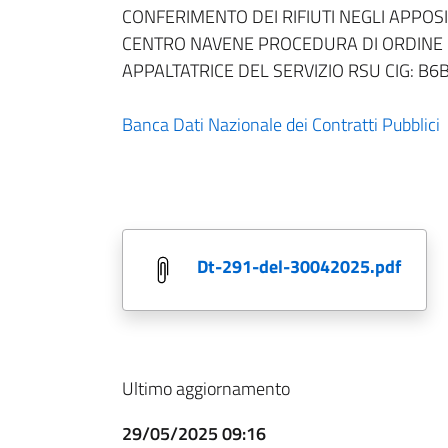
CONFERIMENTO DEI RIFIUTI NEGLI APPOS
CENTRO NAVENE PROCEDURA DI ORDINE DI
APPALTATRICE DEL SERVIZIO RSU CIG: B
Banca Dati Nazionale dei Contratti Pubblici
dt-291-del-30042025.pdf
Ultimo aggiornamento
29/05/2025 09:16