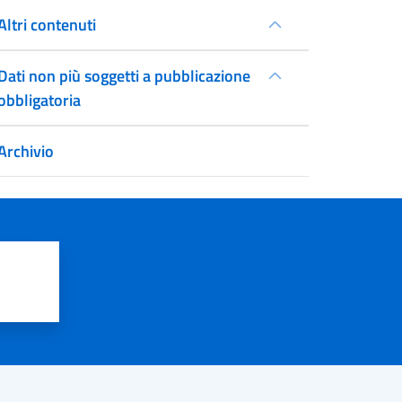
Altri contenuti
Dati non più soggetti a pubblicazione
obbligatoria
Archivio