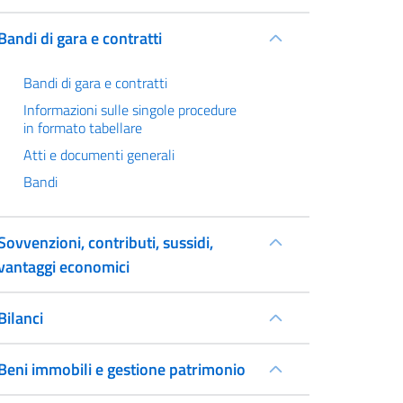
Bandi di gara e contratti
Bandi di gara e contratti
Informazioni sulle singole procedure
in formato tabellare
Atti e documenti generali
Bandi
Sovvenzioni, contributi, sussidi,
vantaggi economici
Bilanci
Beni immobili e gestione patrimonio