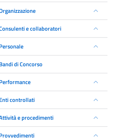
Organizzazione
Consulenti e collaboratori
Personale
Bandi di Concorso
Performance
Enti controllati
Attività e procedimenti
Provvedimenti