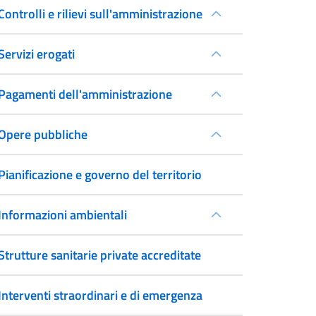
Controlli e rilievi sull'amministrazione
Servizi erogati
Pagamenti dell'amministrazione
Opere pubbliche
Pianificazione e governo del territorio
Informazioni ambientali
Strutture sanitarie private accreditate
Interventi straordinari e di emergenza