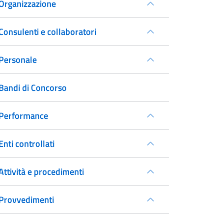
Organizzazione
Consulenti e collaboratori
Personale
Bandi di Concorso
Performance
Enti controllati
Attività e procedimenti
Provvedimenti