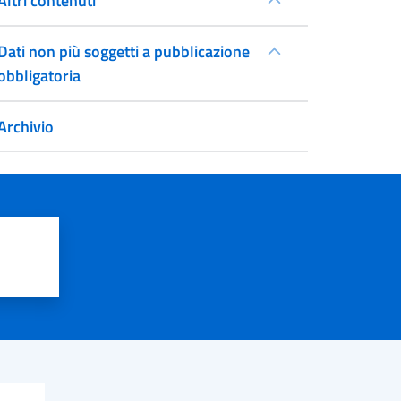
Altri contenuti
Dati non più soggetti a pubblicazione
obbligatoria
Archivio