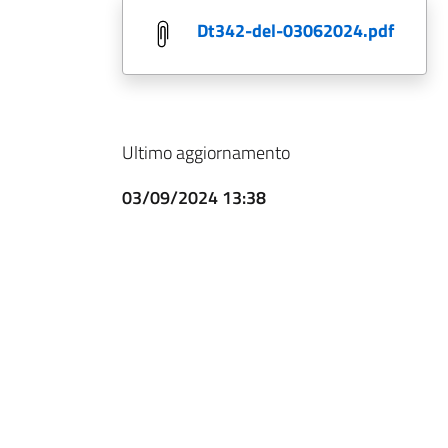
dt342-del-03062024.pdf
Ultimo aggiornamento
03/09/2024 13:38