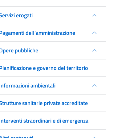
Servizi erogati
Pagamenti dell'amministrazione
Opere pubbliche
Pianificazione e governo del territorio
Informazioni ambientali
Strutture sanitarie private accreditate
Interventi straordinari e di emergenza