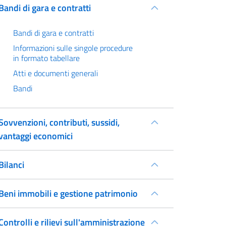
Bandi di gara e contratti
Bandi di gara e contratti
Informazioni sulle singole procedure
in formato tabellare
Atti e documenti generali
Bandi
Sovvenzioni, contributi, sussidi,
vantaggi economici
Bilanci
Beni immobili e gestione patrimonio
Controlli e rilievi sull'amministrazione