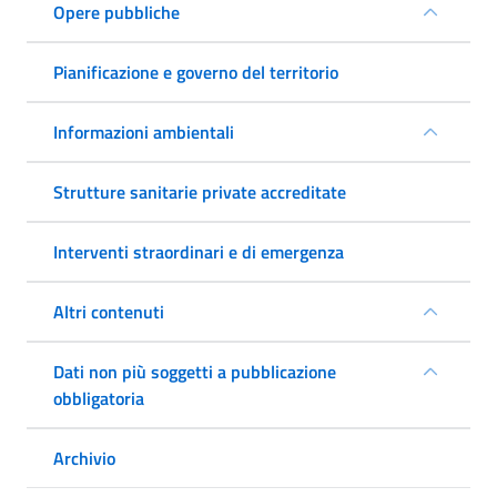
Opere pubbliche
Pianificazione e governo del territorio
Informazioni ambientali
Strutture sanitarie private accreditate
Interventi straordinari e di emergenza
Altri contenuti
Dati non più soggetti a pubblicazione
obbligatoria
Archivio