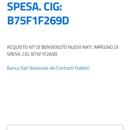
SPESA. CIG:
B75F1F269D
ACQUISTO KIT DI BENVENUTO NUOVI NATI. IMPEGNO DI
SPESA. CIG: B75F1F269D
Banca Dati Nazionale dei Contratti Pubblici