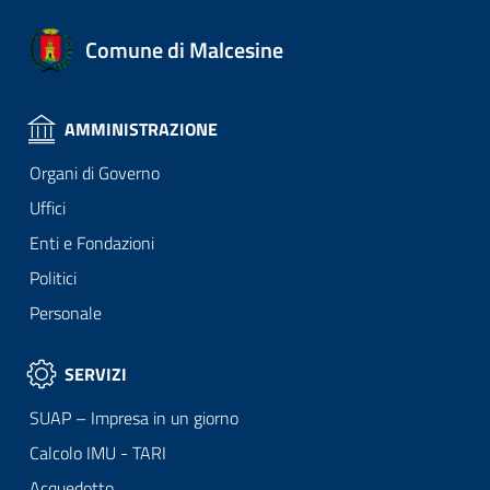
Comune di Malcesine
AMMINISTRAZIONE
Organi di Governo
Uffici
Enti e Fondazioni
Politici
Personale
SERVIZI
SUAP – Impresa in un giorno
Calcolo IMU - TARI
Acquedotto