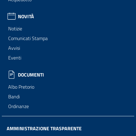
NOVITÀ
Notizie
Comunicati Stampa
Avvisi
Eventi
DOCUMENTI
Albo Pretorio
Bandi
Ordinanze
AMMINISTRAZIONE TRASPARENTE