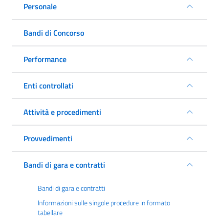
Personale
Bandi di Concorso
Performance
Enti controllati
Attività e procedimenti
Provvedimenti
Bandi di gara e contratti
Bandi di gara e contratti
Informazioni sulle singole procedure in formato
tabellare