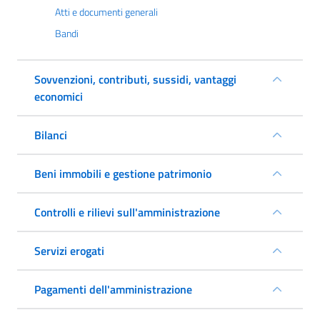
Atti e documenti generali
Bandi
Sovvenzioni, contributi, sussidi, vantaggi
economici
Bilanci
Beni immobili e gestione patrimonio
Controlli e rilievi sull'amministrazione
Servizi erogati
Pagamenti dell'amministrazione