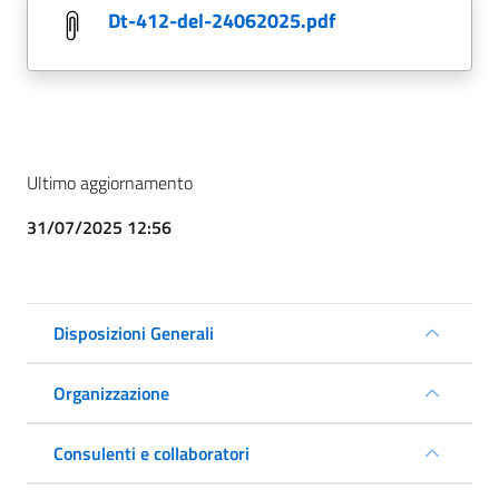
dt-412-del-24062025.pdf
Ultimo aggiornamento
31/07/2025 12:56
Disposizioni Generali
Organizzazione
Consulenti e collaboratori