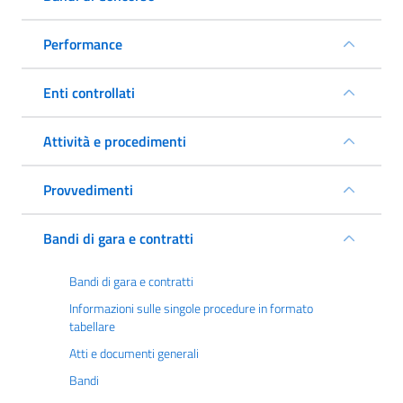
Performance
Enti controllati
Attività e procedimenti
Provvedimenti
Bandi di gara e contratti
Bandi di gara e contratti
Informazioni sulle singole procedure in formato
tabellare
Atti e documenti generali
Bandi