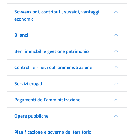
Sovvenzioni, contributi, sussidi, vantaggi
economici
Bilanci
Beni immobili e gestione patrimonio
Controlli e rilievi sull'amministrazione
Servizi erogati
Pagamenti dell'amministrazione
Opere pubbliche
Pianificazione e governo del territorio