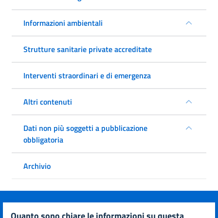
Informazioni ambientali
Strutture sanitarie private accreditate
Interventi straordinari e di emergenza
Altri contenuti
Dati non più soggetti a pubblicazione
obbligatoria
Archivio
quanto sono chiare le informazioni su questa