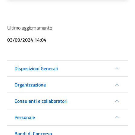
Ultimo aggiornamento
03/09/2024 14:04
Disposizioni Generali
Organizzazione
Consulenti e collaboratori
Personale
Bandi di Concorso