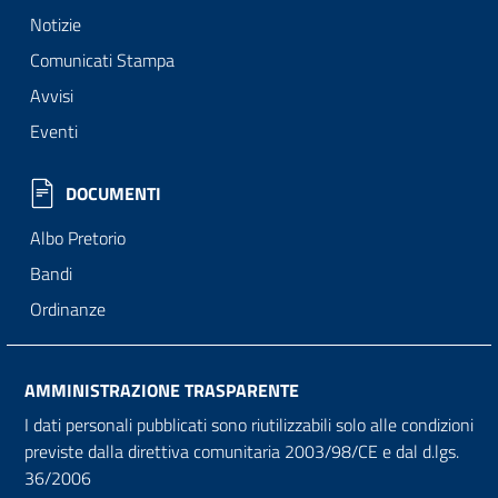
Notizie
Comunicati Stampa
Avvisi
Eventi
DOCUMENTI
Albo Pretorio
Bandi
Ordinanze
AMMINISTRAZIONE TRASPARENTE
I dati personali pubblicati sono riutilizzabili solo alle condizioni
previste dalla direttiva comunitaria 2003/98/CE e dal d.lgs.
36/2006