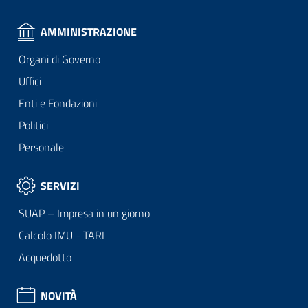
AMMINISTRAZIONE
Organi di Governo
Uffici
Enti e Fondazioni
Politici
Personale
SERVIZI
SUAP – Impresa in un giorno
Calcolo IMU - TARI
Acquedotto
NOVITÀ