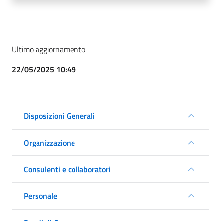
Ultimo aggiornamento
22/05/2025 10:49
Disposizioni Generali
Organizzazione
Consulenti e collaboratori
Personale