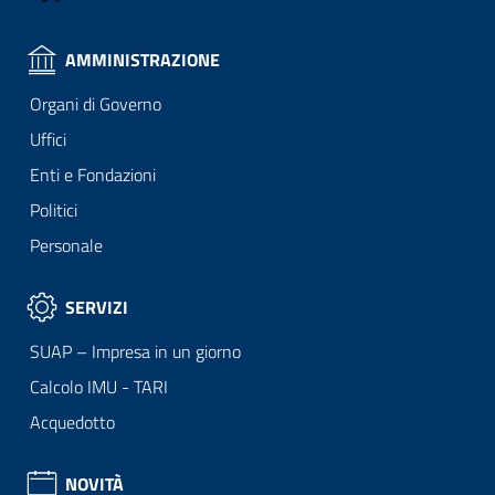
AMMINISTRAZIONE
Organi di Governo
Uffici
Enti e Fondazioni
Politici
Personale
SERVIZI
SUAP – Impresa in un giorno
Calcolo IMU - TARI
Acquedotto
NOVITÀ