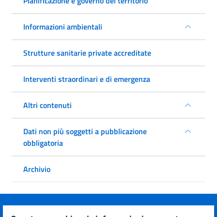
Pianificazione e governo del territorio
Informazioni ambientali
Strutture sanitarie private accreditate
Interventi straordinari e di emergenza
Altri contenuti
Dati non più soggetti a pubblicazione
obbligatoria
Archivio