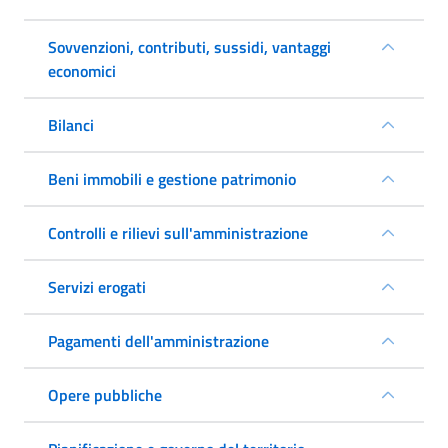
Sovvenzioni, contributi, sussidi, vantaggi
economici
Bilanci
Beni immobili e gestione patrimonio
Controlli e rilievi sull'amministrazione
Servizi erogati
Pagamenti dell'amministrazione
Opere pubbliche