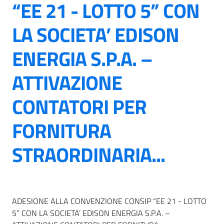
“EE 21 - LOTTO 5” CON
LA SOCIETA’ EDISON
ENERGIA S.P.A. –
ATTIVAZIONE
CONTATORI PER
FORNITURA
STRAORDINARIA...
ADESIONE ALLA CONVENZIONE CONSIP “EE 21 - LOTTO
5” CON LA SOCIETA’ EDISON ENERGIA S.P.A. –