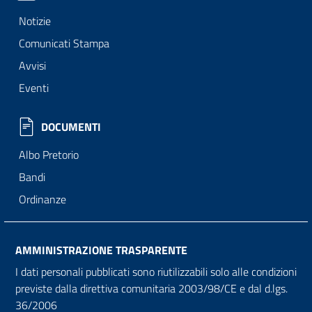
Notizie
Comunicati Stampa
Avvisi
Eventi
DOCUMENTI
Albo Pretorio
Bandi
Ordinanze
AMMINISTRAZIONE TRASPARENTE
I dati personali pubblicati sono riutilizzabili solo alle condizioni
previste dalla direttiva comunitaria 2003/98/CE e dal d.lgs.
36/2006