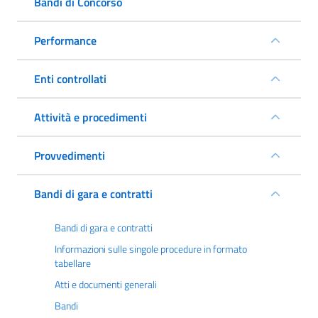
Bandi di Concorso
Performance
Enti controllati
Attività e procedimenti
Provvedimenti
Bandi di gara e contratti
Bandi di gara e contratti
Informazioni sulle singole procedure in formato
tabellare
Atti e documenti generali
Bandi