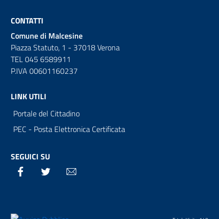
CONTATTI
Comune di Malcesine
Piazza Statuto, 1 - 37018 Verona
TEL 045 6589911
P.IVA 00601160237
LINK UTILI
Portale del Cittadino
PEC - Posta Elettronica Certificata
SEGUICI SU
Facebook
Twitter
Email