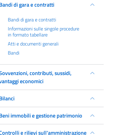
Bandi di gara e contratti
Bandi di gara e contratti
Informazioni sulle singole procedure
in formato tabellare
Atti e documenti generali
Bandi
Sovvenzioni, contributi, sussidi,
vantaggi economici
Bilanci
Beni immobili e gestione patrimonio
Controlli e rilievi sull'amministrazione