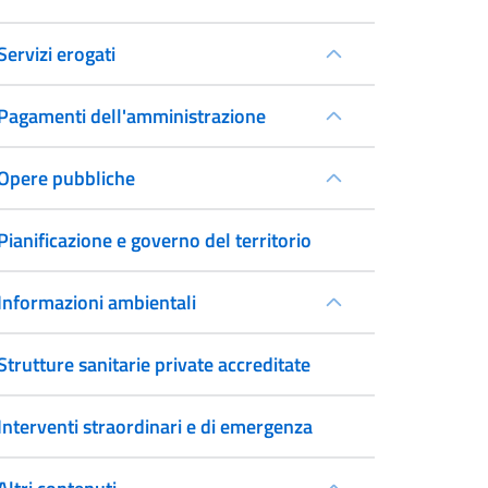
Servizi erogati
Pagamenti dell'amministrazione
Opere pubbliche
Pianificazione e governo del territorio
Informazioni ambientali
Strutture sanitarie private accreditate
Interventi straordinari e di emergenza