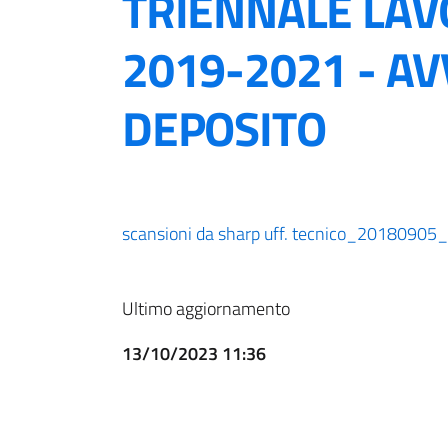
TRIENNALE LAVO
2019-2021 - AV
DEPOSITO
scansioni da sharp uff. tecnico_20180905
Ultimo aggiornamento
13/10/2023 11:36