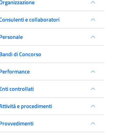
Organizzazione
Consulenti e collaboratori
Personale
Bandi di Concorso
Performance
Enti controllati
Attività e procedimenti
Provvedimenti