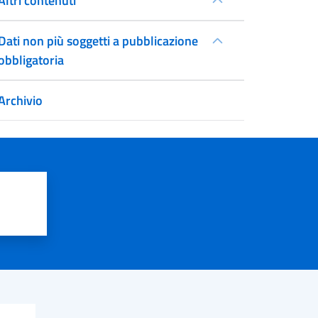
Altri contenuti
Dati non più soggetti a pubblicazione
obbligatoria
Archivio