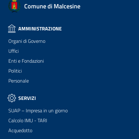
Comune di Malcesine
AMMINISTRAZIONE
Organi di Governo
Uffici
Enti e Fondazioni
Politici
Personale
SERVIZI
SUAP – Impresa in un giorno
Calcolo IMU - TARI
Acquedotto