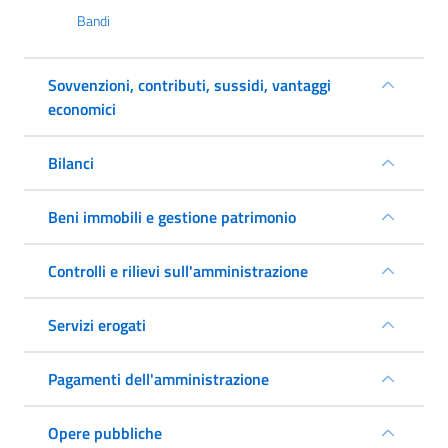
Bandi
Sovvenzioni, contributi, sussidi, vantaggi
economici
Bilanci
Beni immobili e gestione patrimonio
Controlli e rilievi sull'amministrazione
Servizi erogati
Pagamenti dell'amministrazione
Opere pubbliche