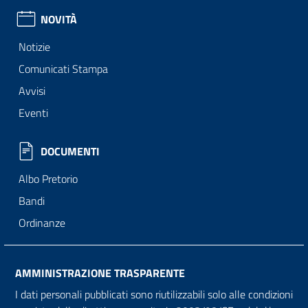
NOVITÀ
Notizie
Comunicati Stampa
Avvisi
Eventi
DOCUMENTI
Albo Pretorio
Bandi
Ordinanze
AMMINISTRAZIONE TRASPARENTE
I dati personali pubblicati sono riutilizzabili solo alle condizioni