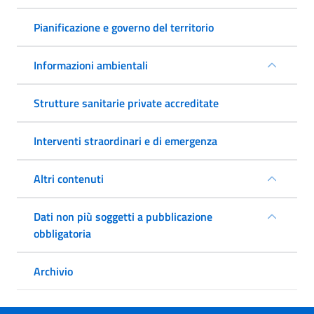
Pianificazione e governo del territorio
Informazioni ambientali
Strutture sanitarie private accreditate
Interventi straordinari e di emergenza
Altri contenuti
Dati non più soggetti a pubblicazione
obbligatoria
Archivio