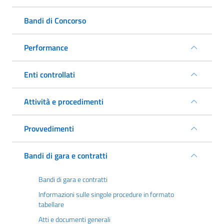
Bandi di Concorso
Performance
Enti controllati
Attività e procedimenti
Provvedimenti
Bandi di gara e contratti
Bandi di gara e contratti
Informazioni sulle singole procedure in formato
tabellare
Atti e documenti generali