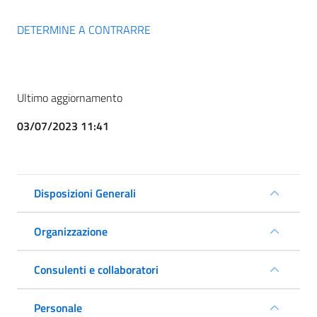
DETERMINE A CONTRARRE
Ultimo aggiornamento
03/07/2023 11:41
Disposizioni Generali
Organizzazione
Consulenti e collaboratori
Personale