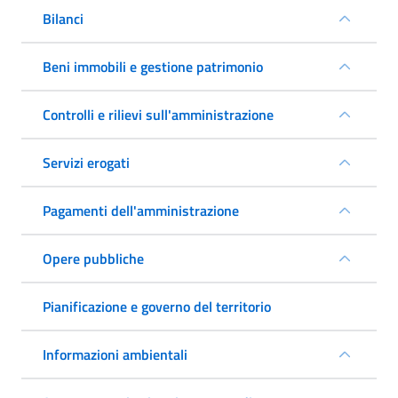
Bilanci
Beni immobili e gestione patrimonio
Controlli e rilievi sull'amministrazione
Servizi erogati
Pagamenti dell'amministrazione
Opere pubbliche
Pianificazione e governo del territorio
Informazioni ambientali