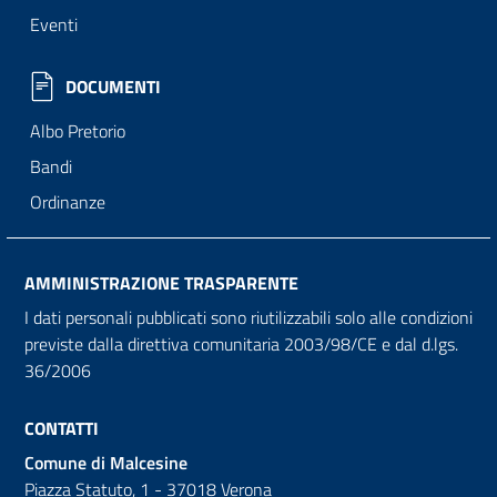
Eventi
DOCUMENTI
Albo Pretorio
Bandi
Ordinanze
AMMINISTRAZIONE TRASPARENTE
I dati personali pubblicati sono riutilizzabili solo alle condizioni
previste dalla direttiva comunitaria 2003/98/CE e dal d.lgs.
36/2006
CONTATTI
Comune di Malcesine
Piazza Statuto, 1 - 37018 Verona