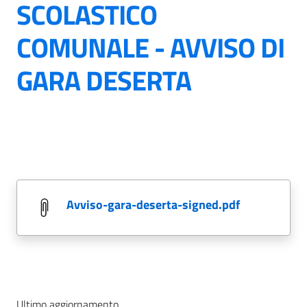
SCOLASTICO
COMUNALE - AVVISO DI
GARA DESERTA
avviso-gara-deserta-signed.pdf
Ultimo aggiornamento