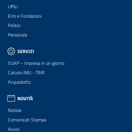
Uffici
Enti e Fondazioni
Politici
Personale
SERVIZI
SUAP – Impresa in un giorno
Calcolo IMU - TARI
Acquedotto
NOVITÀ
Notizie
Comunicati Stampa
Avvisi