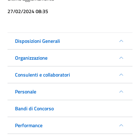
27/02/2024 08:35
Disposizioni Generali
Organizzazione
Consulenti e collaboratori
Personale
Bandi di Concorso
Performance