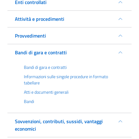
Enti controllati
Attività e procedimenti
Provvedimenti
Bandi di gara e contratti
Bandi di gara e contratti
Informazioni sulle singole procedure in formato
tabellare
Atti e documenti generali
Bandi
Sovvenzioni, contributi, sussidi, vantaggi
economici