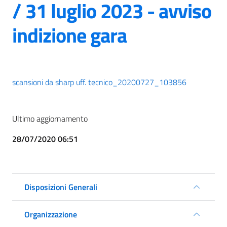
/ 31 luglio 2023 - avviso
indizione gara
scansioni da sharp uff. tecnico_20200727_103856
Ultimo aggiornamento
28/07/2020 06:51
Disposizioni Generali
Organizzazione