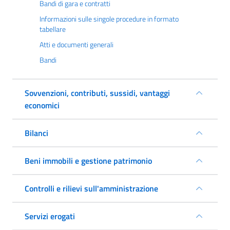
Bandi di gara e contratti
Informazioni sulle singole procedure in formato
tabellare
Atti e documenti generali
Bandi
Sovvenzioni, contributi, sussidi, vantaggi
economici
Bilanci
Beni immobili e gestione patrimonio
Controlli e rilievi sull'amministrazione
Servizi erogati