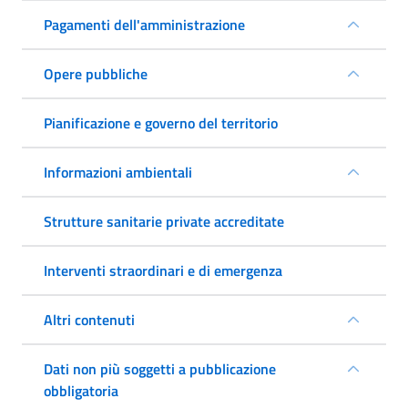
Pagamenti dell'amministrazione
Opere pubbliche
Pianificazione e governo del territorio
Informazioni ambientali
Strutture sanitarie private accreditate
Interventi straordinari e di emergenza
Altri contenuti
Dati non più soggetti a pubblicazione
obbligatoria