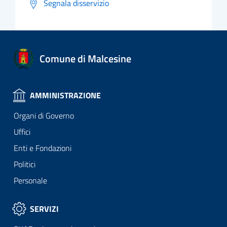
Segnala disservizio
Comune di Malcesine
AMMINISTRAZIONE
Organi di Governo
Uffici
Enti e Fondazioni
Politici
Personale
SERVIZI