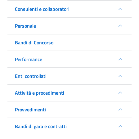
Consulenti e collaboratori
Personale
Bandi di Concorso
Performance
Enti controllati
Attività e procedimenti
Provvedimenti
Bandi di gara e contratti