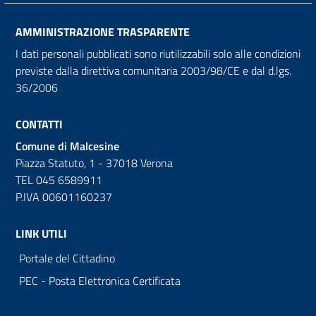
AMMINISTRAZIONE TRASPARENTE
I dati personali pubblicati sono riutilizzabili solo alle condizioni
previste dalla direttiva comunitaria 2003/98/CE e dal d.lgs.
36/2006
CONTATTI
Comune di Malcesine
Piazza Statuto, 1 - 37018 Verona
TEL 045 6589911
P.IVA 00601160237
LINK UTILI
Portale del Cittadino
PEC - Posta Elettronica Certificata