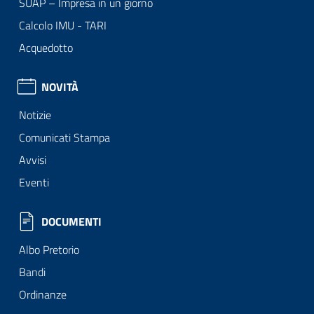
SUAP – Impresa in un giorno
Calcolo IMU - TARI
Acquedotto
NOVITÀ
Notizie
Comunicati Stampa
Avvisi
Eventi
DOCUMENTI
Albo Pretorio
Bandi
Ordinanze