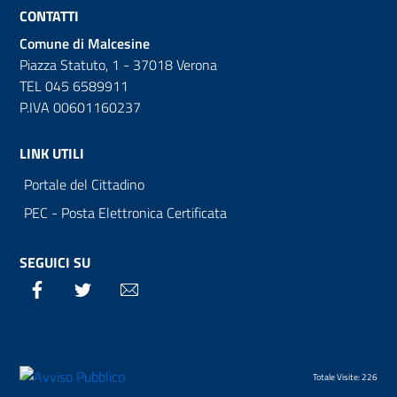
CONTATTI
Comune di Malcesine
Piazza Statuto, 1 - 37018 Verona
TEL 045 6589911
P.IVA 00601160237
LINK UTILI
Portale del Cittadino
PEC - Posta Elettronica Certificata
SEGUICI SU
Facebook
Twitter
Email
Totale Visite: 226