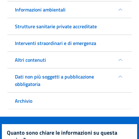
Informazioni ambientali
Strutture sanitarie private accreditate
Interventi straordinari e di emergenza
Altri contenuti
Dati non più soggetti a pubblicazione
obbligatoria
Archivio
quanto sono chiare le informazioni su questa