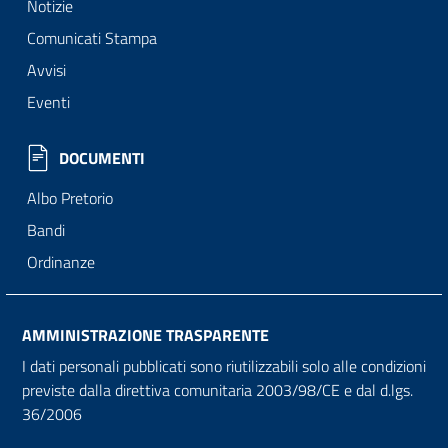
Notizie
Comunicati Stampa
Avvisi
Eventi
DOCUMENTI
Albo Pretorio
Bandi
Ordinanze
AMMINISTRAZIONE TRASPARENTE
I dati personali pubblicati sono riutilizzabili solo alle condizioni
previste dalla direttiva comunitaria 2003/98/CE e dal d.lgs.
36/2006