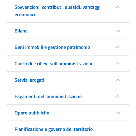
Sovvenzioni, contributi, sussidi, vantaggi
economici
Bilanci
Beni immobili e gestione patrimonio
Controlli e rilievi sull'amministrazione
Servizi erogati
Pagamenti dell'amministrazione
Opere pubbliche
Pianificazione e governo del territorio