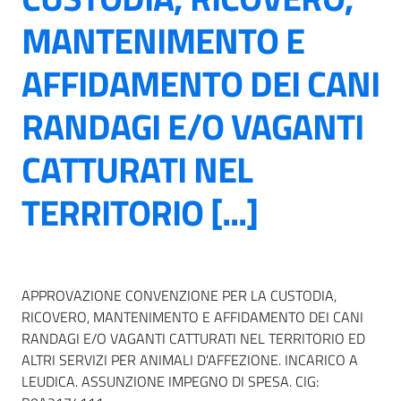
MANTENIMENTO E
AFFIDAMENTO DEI CANI
RANDAGI E/O VAGANTI
CATTURATI NEL
TERRITORIO [...]
APPROVAZIONE CONVENZIONE PER LA CUSTODIA,
RICOVERO, MANTENIMENTO E AFFIDAMENTO DEI CANI
RANDAGI E/O VAGANTI CATTURATI NEL TERRITORIO ED
ALTRI SERVIZI PER ANIMALI D'AFFEZIONE. INCARICO A
LEUDICA. ASSUNZIONE IMPEGNO DI SPESA. CIG: