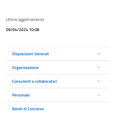
Ultimo aggiornamento
09/04/2024 10:08
Disposizioni Generali
Organizzazione
Consulenti e collaboratori
Personale
Bandi di Concorso