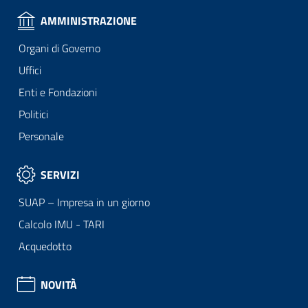
AMMINISTRAZIONE
Organi di Governo
Uffici
Enti e Fondazioni
Politici
Personale
SERVIZI
SUAP – Impresa in un giorno
Calcolo IMU - TARI
Acquedotto
NOVITÀ