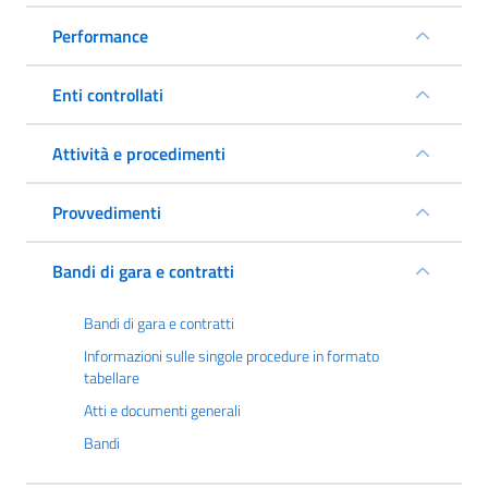
Performance
Enti controllati
Attività e procedimenti
Provvedimenti
Bandi di gara e contratti
Bandi di gara e contratti
Informazioni sulle singole procedure in formato
tabellare
Atti e documenti generali
Bandi