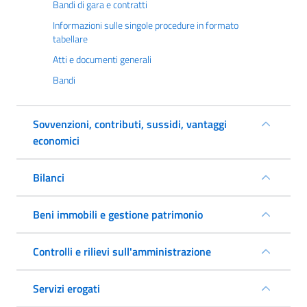
Bandi di gara e contratti
Informazioni sulle singole procedure in formato
tabellare
Atti e documenti generali
Bandi
Sovvenzioni, contributi, sussidi, vantaggi
economici
Bilanci
Beni immobili e gestione patrimonio
Controlli e rilievi sull'amministrazione
Servizi erogati