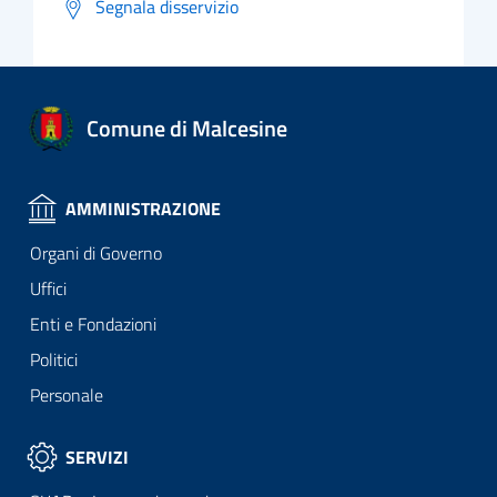
Segnala disservizio
Comune di Malcesine
AMMINISTRAZIONE
Organi di Governo
Uffici
Enti e Fondazioni
Politici
Personale
SERVIZI