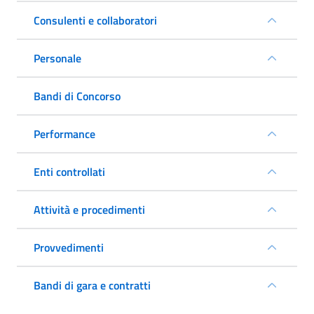
Consulenti e collaboratori
Personale
Bandi di Concorso
Performance
Enti controllati
Attività e procedimenti
Provvedimenti
Bandi di gara e contratti