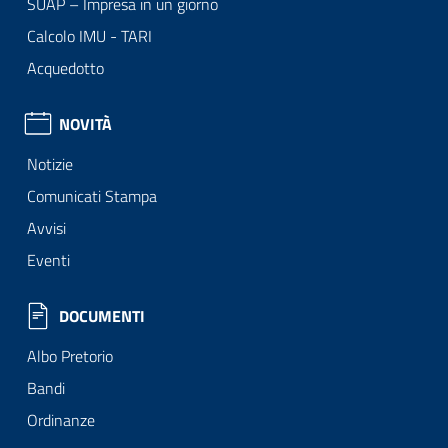
SUAP – Impresa in un giorno
Calcolo IMU - TARI
Acquedotto
NOVITÀ
Notizie
Comunicati Stampa
Avvisi
Eventi
DOCUMENTI
Albo Pretorio
Bandi
Ordinanze