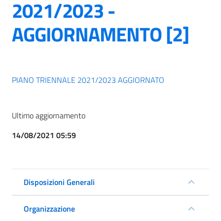
2021/2023 -
AGGIORNAMENTO [2]
PIANO TRIENNALE 2021/2023 AGGIORNATO
Ultimo aggiornamento
14/08/2021 05:59
Disposizioni Generali
Organizzazione