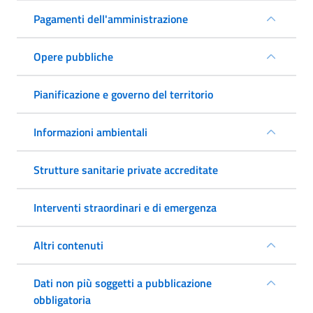
Pagamenti dell'amministrazione
Opere pubbliche
Pianificazione e governo del territorio
Informazioni ambientali
Strutture sanitarie private accreditate
Interventi straordinari e di emergenza
Altri contenuti
Dati non più soggetti a pubblicazione
obbligatoria