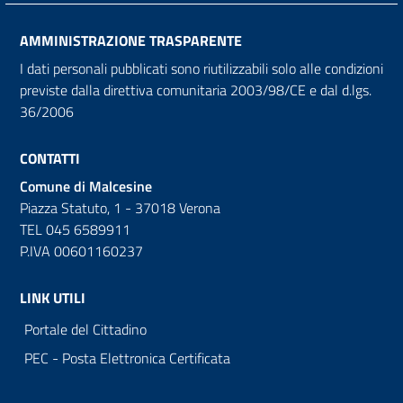
AMMINISTRAZIONE TRASPARENTE
I dati personali pubblicati sono riutilizzabili solo alle condizioni
previste dalla direttiva comunitaria 2003/98/CE e dal d.lgs.
36/2006
CONTATTI
Comune di Malcesine
Piazza Statuto, 1 - 37018 Verona
TEL 045 6589911
P.IVA 00601160237
LINK UTILI
Portale del Cittadino
PEC - Posta Elettronica Certificata