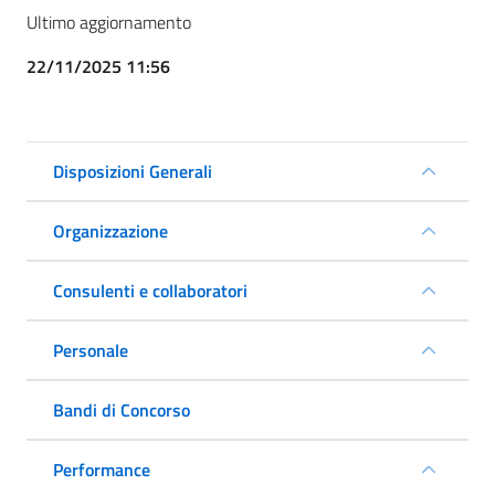
Ultimo aggiornamento
22/11/2025 11:56
Disposizioni Generali
Organizzazione
Consulenti e collaboratori
Personale
Bandi di Concorso
Performance