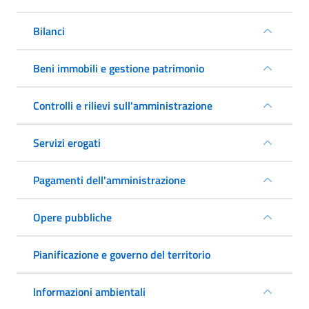
Bilanci
Beni immobili e gestione patrimonio
Controlli e rilievi sull'amministrazione
Servizi erogati
Pagamenti dell'amministrazione
Opere pubbliche
Pianificazione e governo del territorio
Informazioni ambientali