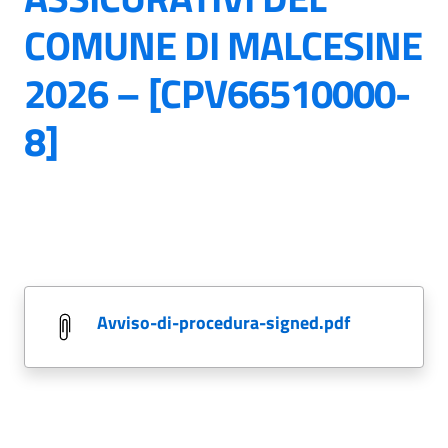
COMUNE DI MALCESINE
2026 – [CPV66510000-
8]
avviso-di-procedura-signed.pdf