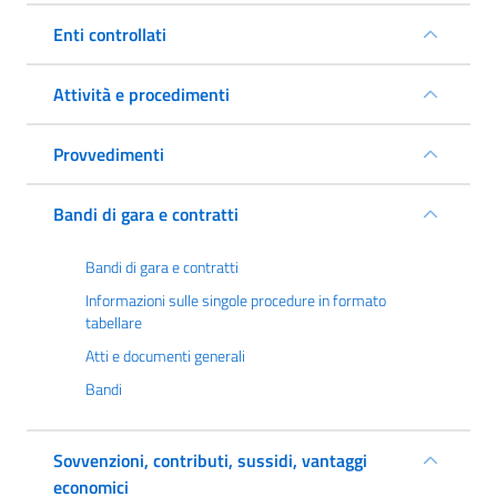
Enti controllati
Attività e procedimenti
Provvedimenti
Bandi di gara e contratti
Bandi di gara e contratti
Informazioni sulle singole procedure in formato
tabellare
Atti e documenti generali
Bandi
Sovvenzioni, contributi, sussidi, vantaggi
economici