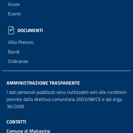
Avvisi
Eventi
DOCUMENTI
Albo Pretorio
Bandi
Ordinanze
AMMINISTRAZIONE TRASPARENTE
I dati personali pubblicati sono riutilizzabili solo alle condizioni
previste dalla direttiva comunitaria 2003/98/CE e dal d.lgs.
36/2006
CONTATTI
Comune di Malcesine