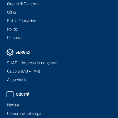
Organi di Governo
Uffici
Enti e Fondazioni
Politici
Personale
SERVIZI
SUAP – Impresa in un giorno
Calcolo IMU - TARI
Acquedotto
NOVITÀ
Notizie
Comunicati Stampa