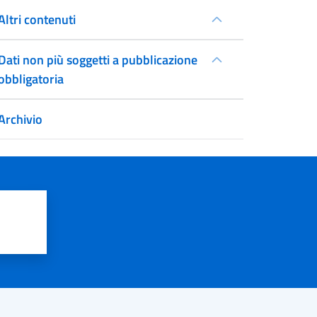
Altri contenuti
Dati non più soggetti a pubblicazione
obbligatoria
Archivio