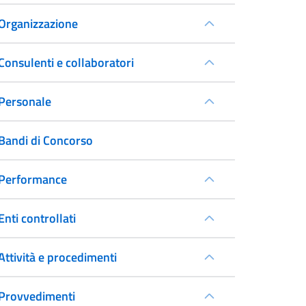
Organizzazione
Consulenti e collaboratori
Personale
Bandi di Concorso
Performance
Enti controllati
Attività e procedimenti
Provvedimenti