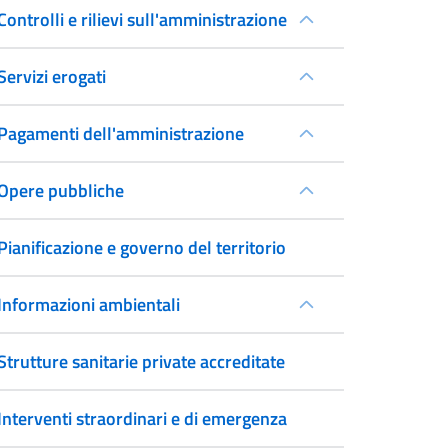
Controlli e rilievi sull'amministrazione
Servizi erogati
Pagamenti dell'amministrazione
Opere pubbliche
Pianificazione e governo del territorio
Informazioni ambientali
Strutture sanitarie private accreditate
Interventi straordinari e di emergenza