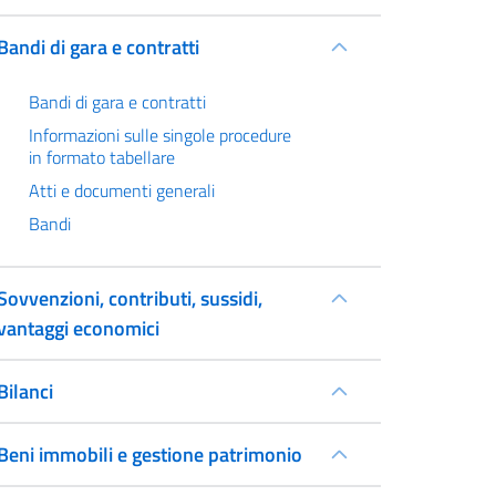
Bandi di gara e contratti
Bandi di gara e contratti
Informazioni sulle singole procedure
in formato tabellare
Atti e documenti generali
Bandi
Sovvenzioni, contributi, sussidi,
vantaggi economici
Bilanci
Beni immobili e gestione patrimonio