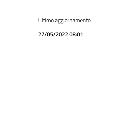
Ultimo aggiornamento
27/05/2022 08:01