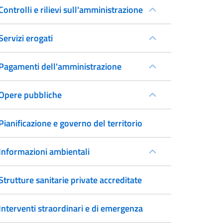
Controlli e rilievi sull'amministrazione
Servizi erogati
Pagamenti dell'amministrazione
Opere pubbliche
Pianificazione e governo del territorio
Informazioni ambientali
Strutture sanitarie private accreditate
Interventi straordinari e di emergenza