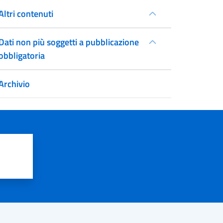
Altri contenuti
Dati non più soggetti a pubblicazione
obbligatoria
Archivio