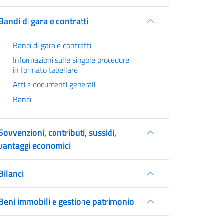
Bandi di gara e contratti
Bandi di gara e contratti
Informazioni sulle singole procedure
in formato tabellare
Atti e documenti generali
Bandi
Sovvenzioni, contributi, sussidi,
vantaggi economici
Bilanci
Beni immobili e gestione patrimonio