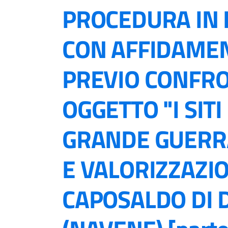
PROCEDURA IN
CON AFFIDAME
PREVIO CONFR
OGGETTO "I SITI
GRANDE GUERR
E VALORIZZAZIO
CAPOSALDO DI 