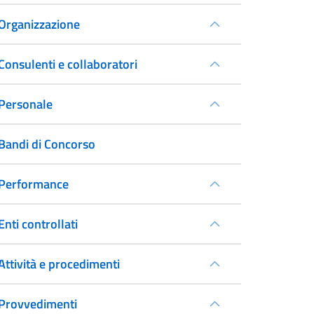
Organizzazione
Consulenti e collaboratori
Personale
Bandi di Concorso
Performance
Enti controllati
Attività e procedimenti
Provvedimenti