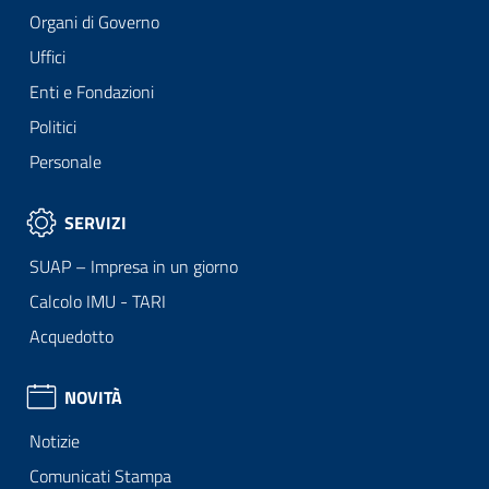
Organi di Governo
Uffici
Enti e Fondazioni
Politici
Personale
SERVIZI
SUAP – Impresa in un giorno
Calcolo IMU - TARI
Acquedotto
NOVITÀ
Notizie
Comunicati Stampa