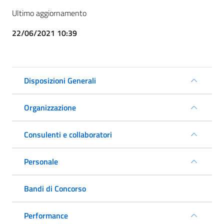
Ultimo aggiornamento
22/06/2021 10:39
Disposizioni Generali
Organizzazione
Consulenti e collaboratori
Personale
Bandi di Concorso
Performance