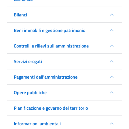
Bilanci
Beni immobili e gestione patrimonio
Controlli e rilievi sull'amministrazione
Servizi erogati
Pagamenti dell'amministrazione
Opere pubbliche
Pianificazione e governo del territorio
Informazioni ambientali