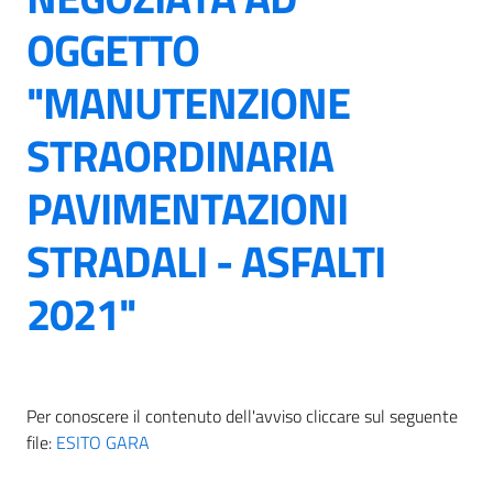
OGGETTO
"MANUTENZIONE
STRAORDINARIA
PAVIMENTAZIONI
STRADALI - ASFALTI
2021"
Per conoscere il contenuto dell'avviso cliccare sul seguente
file:
ESITO GARA