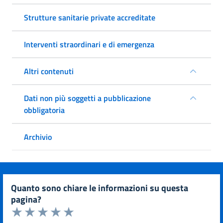
Strutture sanitarie private accreditate
Interventi straordinari e di emergenza
Altri contenuti
Dati non più soggetti a pubblicazione
obbligatoria
Archivio
quanto sono chiare le informazioni su questa
pagina?
Valuta da 1 a 5 stelle la pagina