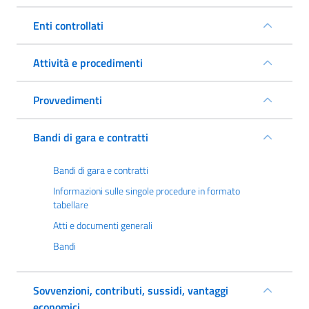
Enti controllati
Attività e procedimenti
Provvedimenti
Bandi di gara e contratti
Bandi di gara e contratti
Informazioni sulle singole procedure in formato
tabellare
Atti e documenti generali
Bandi
Sovvenzioni, contributi, sussidi, vantaggi
economici