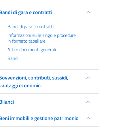
Bandi di gara e contratti
Bandi di gara e contratti
Informazioni sulle singole procedure
in formato tabellare
Atti e documenti generali
Bandi
Sovvenzioni, contributi, sussidi,
vantaggi economici
Bilanci
Beni immobili e gestione patrimonio