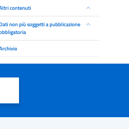
Altri contenuti
Dati non più soggetti a pubblicazione
obbligatoria
Archivio