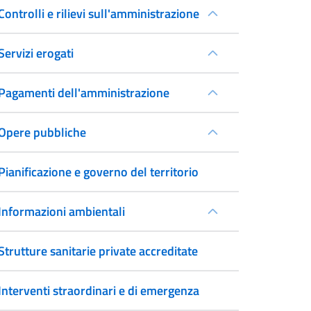
Controlli e rilievi sull'amministrazione
Servizi erogati
Pagamenti dell'amministrazione
Opere pubbliche
Pianificazione e governo del territorio
Informazioni ambientali
Strutture sanitarie private accreditate
Interventi straordinari e di emergenza