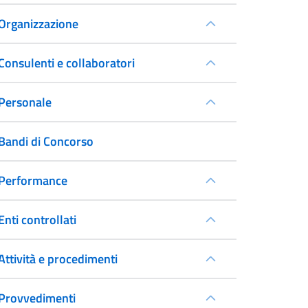
Organizzazione
Consulenti e collaboratori
Personale
Bandi di Concorso
Performance
Enti controllati
Attività e procedimenti
Provvedimenti