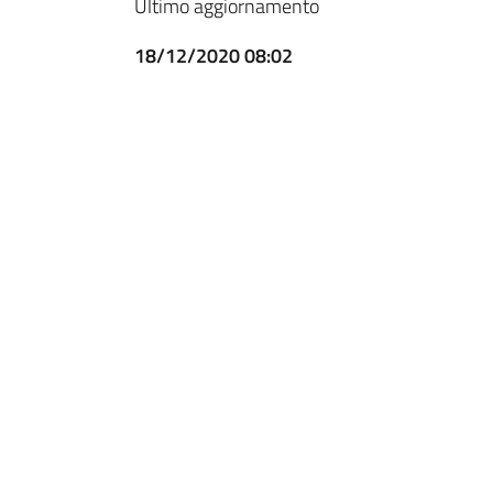
Ultimo aggiornamento
18/12/2020 08:02