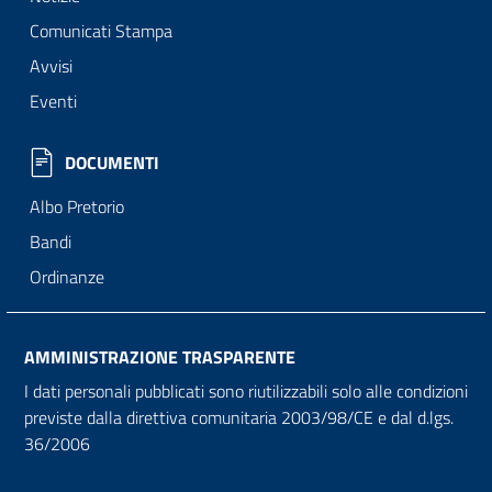
Comunicati Stampa
Avvisi
Eventi
DOCUMENTI
Albo Pretorio
Bandi
Ordinanze
AMMINISTRAZIONE TRASPARENTE
I dati personali pubblicati sono riutilizzabili solo alle condizioni
previste dalla direttiva comunitaria 2003/98/CE e dal d.lgs.
36/2006