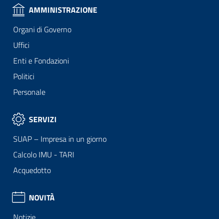
AMMINISTRAZIONE
Organi di Governo
Uffici
Enti e Fondazioni
Politici
Personale
SERVIZI
SUAP – Impresa in un giorno
Calcolo IMU - TARI
Acquedotto
NOVITÀ
Notizie