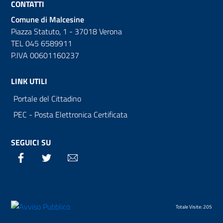
CONTATTI
Comune di Malcesine
Piazza Statuto, 1 - 37018 Verona
TEL 045 6589911
P.IVA 00601160237
LINK UTILI
Portale del Cittadino
PEC - Posta Elettronica Certificata
SEGUICI SU
Facebook
Twitter
Email
Totale Visite: 205