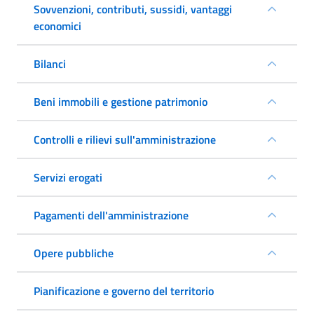
Sovvenzioni, contributi, sussidi, vantaggi
economici
Bilanci
Beni immobili e gestione patrimonio
Controlli e rilievi sull'amministrazione
Servizi erogati
Pagamenti dell'amministrazione
Opere pubbliche
Pianificazione e governo del territorio