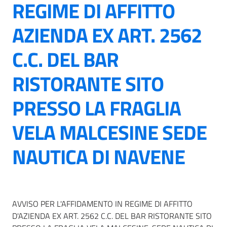
REGIME DI AFFITTO
AZIENDA EX ART. 2562
C.C. DEL BAR
RISTORANTE SITO
PRESSO LA FRAGLIA
VELA MALCESINE SEDE
NAUTICA DI NAVENE
AVVISO PER L'AFFIDAMENTO IN REGIME DI AFFITTO
D'AZIENDA EX ART. 2562 C.C. DEL BAR RISTORANTE SITO