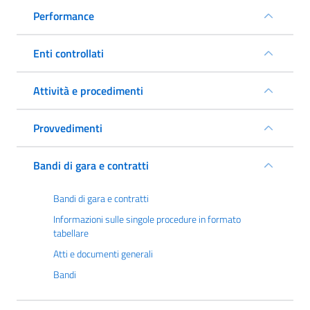
Performance
Enti controllati
Attività e procedimenti
Provvedimenti
Bandi di gara e contratti
Bandi di gara e contratti
Informazioni sulle singole procedure in formato
tabellare
Atti e documenti generali
Bandi