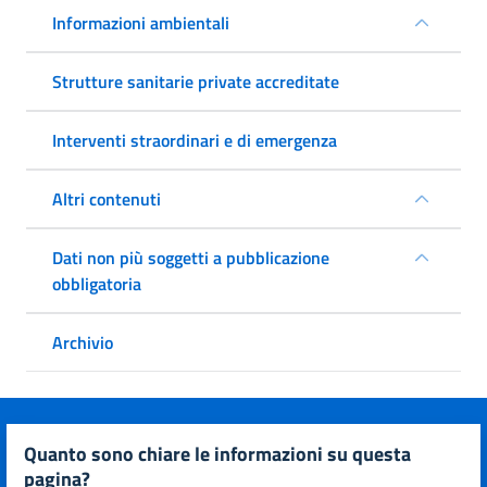
Informazioni ambientali
Strutture sanitarie private accreditate
Interventi straordinari e di emergenza
Altri contenuti
Dati non più soggetti a pubblicazione
obbligatoria
Archivio
quanto sono chiare le informazioni su questa
pagina?