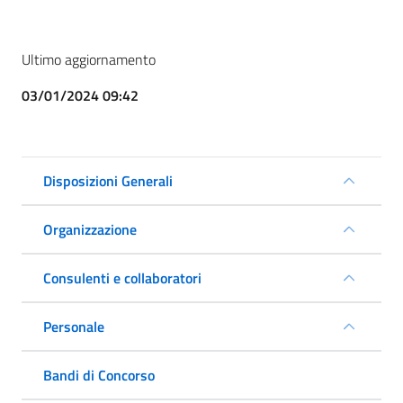
Ultimo aggiornamento
03/01/2024 09:42
Disposizioni Generali
Organizzazione
Consulenti e collaboratori
Personale
Bandi di Concorso