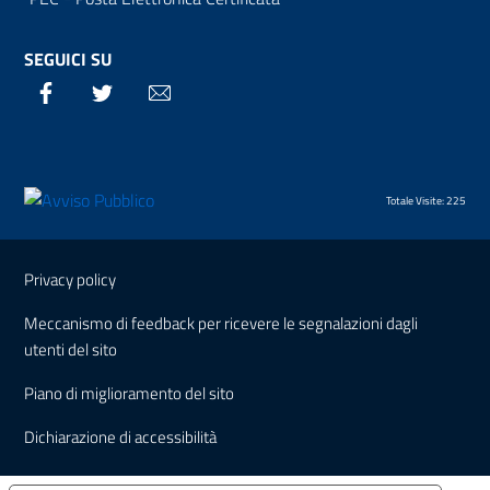
SEGUICI SU
Facebook
Twitter
Email
Totale Visite: 225
Sezione Link Utili
Privacy policy
Meccanismo di feedback per ricevere le segnalazioni dagli
utenti del sito
Piano di miglioramento del sito
Dichiarazione di accessibilità