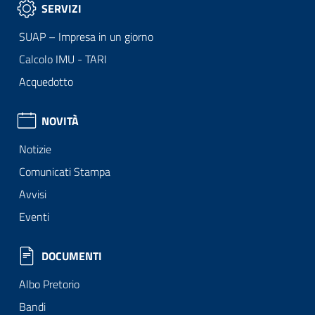
SERVIZI
SUAP – Impresa in un giorno
Calcolo IMU - TARI
Acquedotto
NOVITÀ
Notizie
Comunicati Stampa
Avvisi
Eventi
DOCUMENTI
Albo Pretorio
Bandi