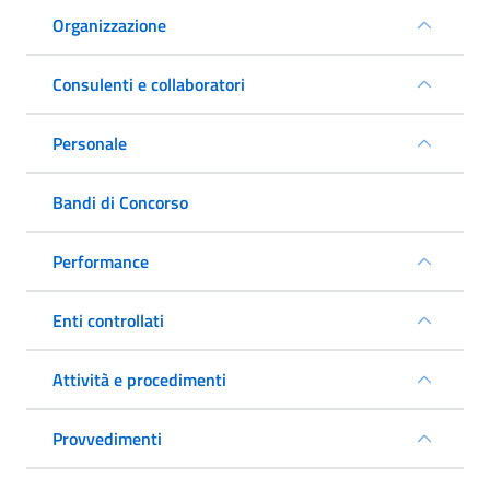
Organizzazione
Consulenti e collaboratori
Personale
Bandi di Concorso
Performance
Enti controllati
Attività e procedimenti
Provvedimenti