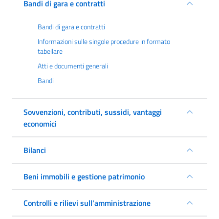
Bandi di gara e contratti
Bandi di gara e contratti
Informazioni sulle singole procedure in formato
tabellare
Atti e documenti generali
Bandi
Sovvenzioni, contributi, sussidi, vantaggi
economici
Bilanci
Beni immobili e gestione patrimonio
Controlli e rilievi sull'amministrazione