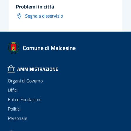
problemi in città
Segnala disservizio
Comune di Malcesine
AMMINISTRAZIONE
Organi di Governo
Uffici
Enti e Fondazioni
Politici
Personale