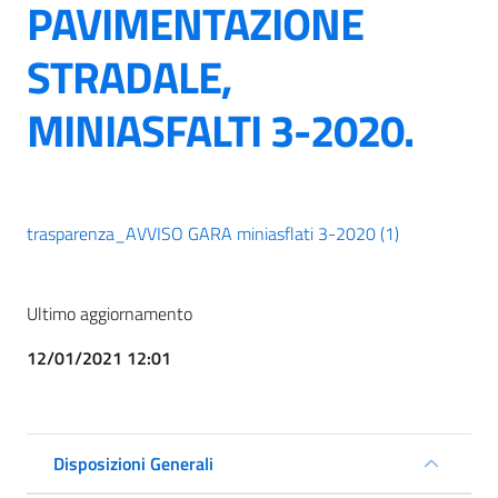
PAVIMENTAZIONE
STRADALE,
MINIASFALTI 3-2020.
trasparenza_AVVISO GARA miniasflati 3-2020 (1)
Ultimo aggiornamento
12/01/2021 12:01
Disposizioni Generali