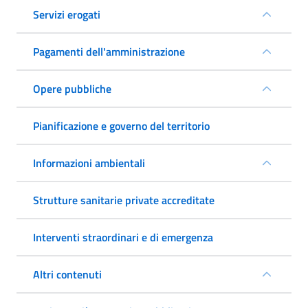
Servizi erogati
Pagamenti dell'amministrazione
Opere pubbliche
Pianificazione e governo del territorio
Informazioni ambientali
Strutture sanitarie private accreditate
Interventi straordinari e di emergenza
Altri contenuti