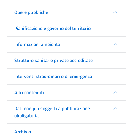
Opere pubbliche
Pianificazione e governo del territorio
Informazioni ambientali
Strutture sanitarie private accreditate
Interventi straordinari e di emergenza
Altri contenuti
Dati non più soggetti a pubblicazione
obbligatoria
Archivio