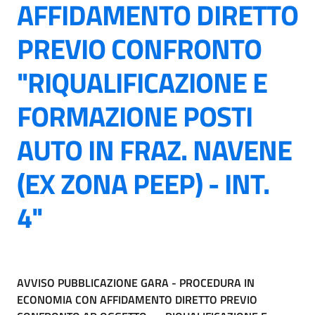
AFFIDAMENTO DIRETTO
PREVIO CONFRONTO
"RIQUALIFICAZIONE E
FORMAZIONE POSTI
AUTO IN FRAZ. NAVENE
(EX ZONA PEEP) - INT.
4"
AVVISO PUBBLICAZIONE GARA - PROCEDURA IN
ECONOMIA CON AFFIDAMENTO DIRETTO PREVIO