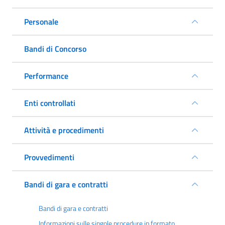
Personale
Bandi di Concorso
Performance
Enti controllati
Attività e procedimenti
Provvedimenti
Bandi di gara e contratti
Bandi di gara e contratti
Informazioni sulle singole procedure in formato