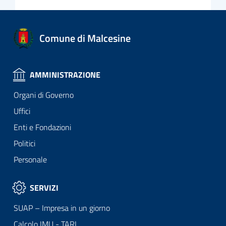
Comune di Malcesine
AMMINISTRAZIONE
Organi di Governo
Uffici
Enti e Fondazioni
Politici
Personale
SERVIZI
SUAP – Impresa in un giorno
Calcolo IMU - TARI