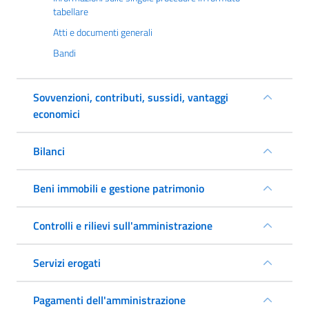
tabellare
Atti e documenti generali
Bandi
Sovvenzioni, contributi, sussidi, vantaggi
economici
Bilanci
Beni immobili e gestione patrimonio
Controlli e rilievi sull'amministrazione
Servizi erogati
Pagamenti dell'amministrazione