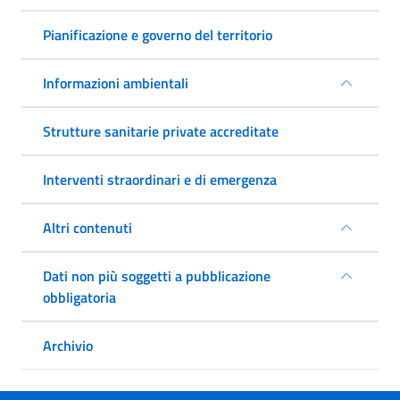
Pianificazione e governo del territorio
Informazioni ambientali
Strutture sanitarie private accreditate
Interventi straordinari e di emergenza
Altri contenuti
Dati non più soggetti a pubblicazione
obbligatoria
Archivio