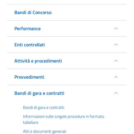
Bandi di Concorso
Performance
Enti controllati
Attività e procedimenti
Provvedimenti
Bandi di gara e contratti
Bandi di gara e contratti
Informazioni sulle singole procedure in formato
tabellare
Atti e documenti generali