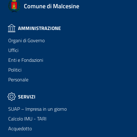
Comune di Malcesine
AMMINISTRAZIONE
Organi di Governo
Uffici
Enti e Fondazioni
Politici
Personale
SERVIZI
SUAP – Impresa in un giorno
Calcolo IMU - TARI
Acquedotto