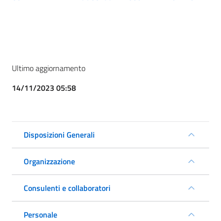
Ultimo aggiornamento
14/11/2023 05:58
Disposizioni Generali
Organizzazione
Consulenti e collaboratori
Personale