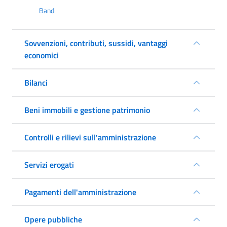
Bandi
Sovvenzioni, contributi, sussidi, vantaggi
economici
Bilanci
Beni immobili e gestione patrimonio
Controlli e rilievi sull'amministrazione
Servizi erogati
Pagamenti dell'amministrazione
Opere pubbliche