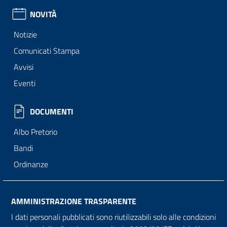
NOVITÀ
Notizie
Comunicati Stampa
Avvisi
Eventi
DOCUMENTI
Albo Pretorio
Bandi
Ordinanze
AMMINISTRAZIONE TRASPARENTE
I dati personali pubblicati sono riutilizzabili solo alle condizioni