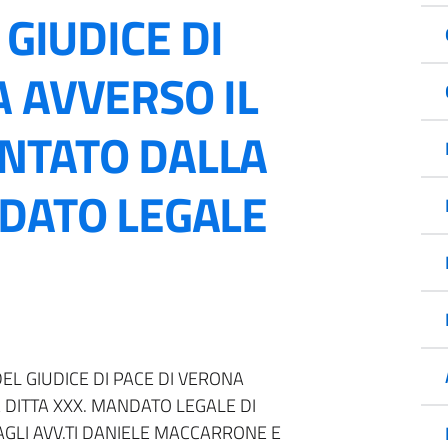
 GIUDICE DI
A AVVERSO IL
NTATO DALLA
NDATO LEGALE
 DEL GIUDICE DI PACE DI VERONA
 DITTA XXX. MANDATO LEGALE DI
AGLI AVV.TI DANIELE MACCARRONE E