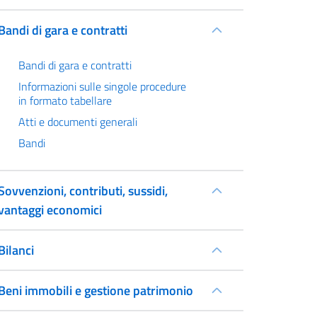
Bandi di gara e contratti
Bandi di gara e contratti
Informazioni sulle singole procedure
in formato tabellare
Atti e documenti generali
Bandi
Sovvenzioni, contributi, sussidi,
vantaggi economici
Bilanci
Beni immobili e gestione patrimonio