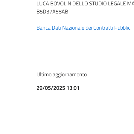
LUCA BOVOLIN DELLO STUDIO LEGALE MAC
B5D37A58AB
Banca Dati Nazionale dei Contratti Pubblici
Ultimo aggiornamento
29/05/2025 13:01