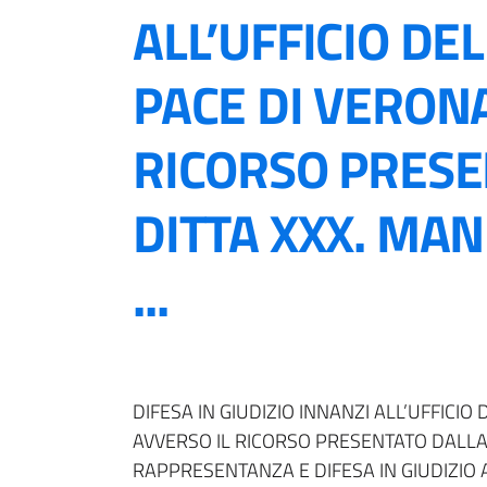
ALL’UFFICIO DEL
PACE DI VERON
RICORSO PRESE
DITTA XXX. MA
...
DIFESA IN GIUDIZIO INNANZI ALL’UFFICIO
AVVERSO IL RICORSO PRESENTATO DALLA
RAPPRESENTANZA E DIFESA IN GIUDIZIO 