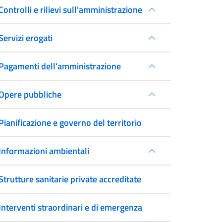
Controlli e rilievi sull'amministrazione
Servizi erogati
Pagamenti dell'amministrazione
Opere pubbliche
Pianificazione e governo del territorio
Informazioni ambientali
Strutture sanitarie private accreditate
Interventi straordinari e di emergenza