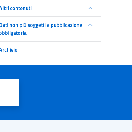
Altri contenuti
Dati non più soggetti a pubblicazione
obbligatoria
Archivio