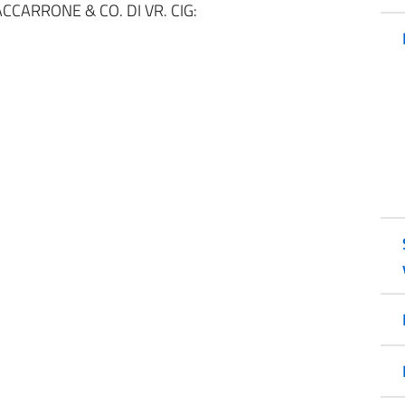
CARRONE & CO. DI VR. CIG: