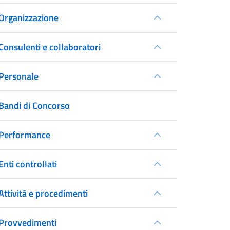
Organizzazione
Consulenti e collaboratori
Personale
Bandi di Concorso
Performance
Enti controllati
Attività e procedimenti
Provvedimenti