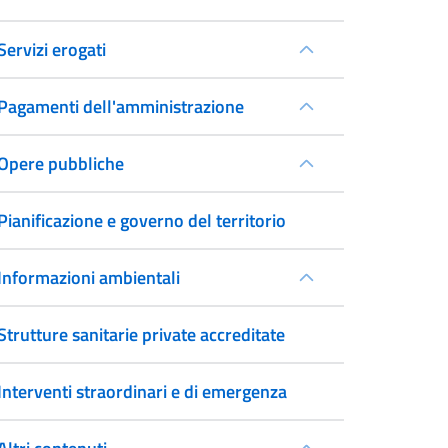
Servizi erogati
Pagamenti dell'amministrazione
Opere pubbliche
Pianificazione e governo del territorio
Informazioni ambientali
Strutture sanitarie private accreditate
Interventi straordinari e di emergenza