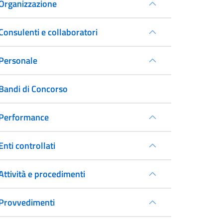
Organizzazione
Consulenti e collaboratori
Personale
Bandi di Concorso
Performance
Enti controllati
Attività e procedimenti
Provvedimenti