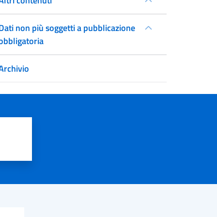
Altri contenuti
Dati non più soggetti a pubblicazione
obbligatoria
Archivio