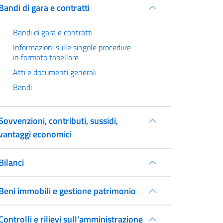
Bandi di gara e contratti
Bandi di gara e contratti
Informazioni sulle singole procedure
in formato tabellare
Atti e documenti generali
Bandi
Sovvenzioni, contributi, sussidi,
vantaggi economici
Bilanci
Beni immobili e gestione patrimonio
Controlli e rilievi sull'amministrazione