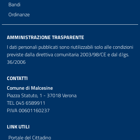
Bandi
Ordinanze
AMMINISTRAZIONE TRASPARENTE
I dati personali pubblicati sono riutilizzabili solo alle condizioni
previste dalla direttiva comunitaria 2003/98/CE e dal d.lgs.
36/2006
CONTATTI
Comune di Malcesine
Piazza Statuto, 1 - 37018 Verona
TEL 045 6589911
P.IVA 00601160237
LINK UTILI
Portale del Cittadino