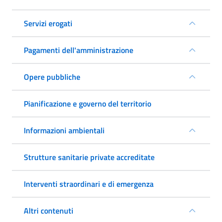
Servizi erogati
Pagamenti dell'amministrazione
Opere pubbliche
Pianificazione e governo del territorio
Informazioni ambientali
Strutture sanitarie private accreditate
Interventi straordinari e di emergenza
Altri contenuti