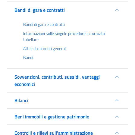
Bandi di gara e contratti
Bandi di gara e contratti
Informazioni sulle singole procedure in formato
tabellare
Atti e documenti generali
Bandi
Sovvenzioni, contributi, sussidi, vantaggi
economici
Bilanci
Beni immobili e gestione patrimonio
Controlli e rilievi sull'amministrazione