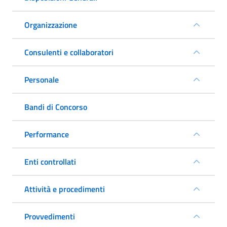
Organizzazione
Consulenti e collaboratori
Personale
Bandi di Concorso
Performance
Enti controllati
Attività e procedimenti
Provvedimenti