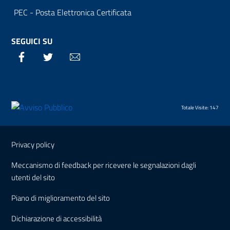
PEC - Posta Elettronica Certificata
SEGUICI SU
Facebook
Twitter
Email
Totale Visite: 147
Sezione Link Utili
Privacy policy
Meccanismo di feedback per ricevere le segnalazioni dagli
utenti del sito
Piano di miglioramento del sito
Dichiarazione di accessibilità