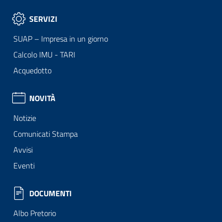
SERVIZI
SUAP – Impresa in un giorno
Calcolo IMU - TARI
Acquedotto
NOVITÀ
Notizie
Comunicati Stampa
Avvisi
Eventi
DOCUMENTI
Albo Pretorio