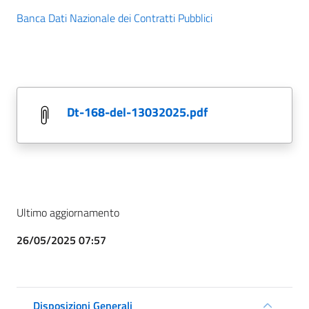
Banca Dati Nazionale dei Contratti Pubblici
dt-168-del-13032025.pdf
Ultimo aggiornamento
26/05/2025 07:57
Disposizioni Generali