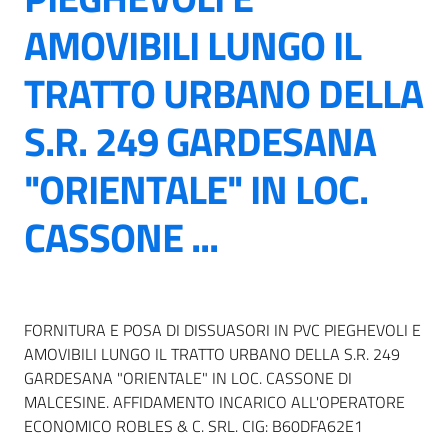
AMOVIBILI LUNGO IL
TRATTO URBANO DELLA
S.R. 249 GARDESANA
"ORIENTALE" IN LOC.
CASSONE ...
FORNITURA E POSA DI DISSUASORI IN PVC PIEGHEVOLI E
AMOVIBILI LUNGO IL TRATTO URBANO DELLA S.R. 249
GARDESANA "ORIENTALE" IN LOC. CASSONE DI
MALCESINE. AFFIDAMENTO INCARICO ALL'OPERATORE
ECONOMICO ROBLES & C. SRL. CIG: B60DFA62E1