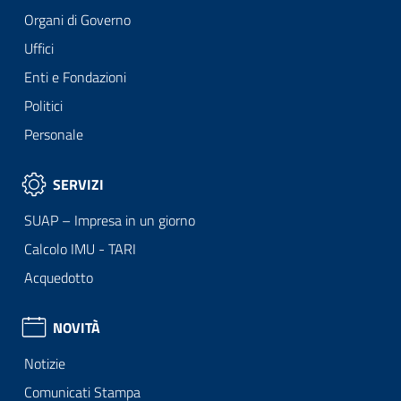
Organi di Governo
Uffici
Enti e Fondazioni
Politici
Personale
SERVIZI
SUAP – Impresa in un giorno
Calcolo IMU - TARI
Acquedotto
NOVITÀ
Notizie
Comunicati Stampa