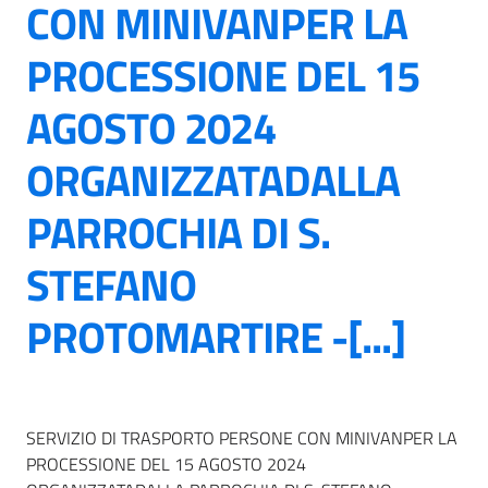
CON MINIVANPER LA
PROCESSIONE DEL 15
AGOSTO 2024
ORGANIZZATADALLA
PARROCHIA DI S.
STEFANO
PROTOMARTIRE -[...]
SERVIZIO DI TRASPORTO PERSONE CON MINIVANPER LA
PROCESSIONE DEL 15 AGOSTO 2024