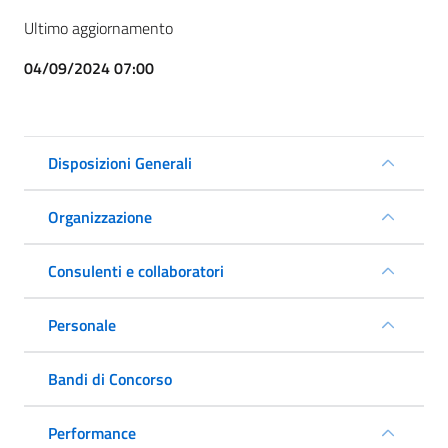
Ultimo aggiornamento
04/09/2024 07:00
Disposizioni Generali
Organizzazione
Consulenti e collaboratori
Personale
Bandi di Concorso
Performance