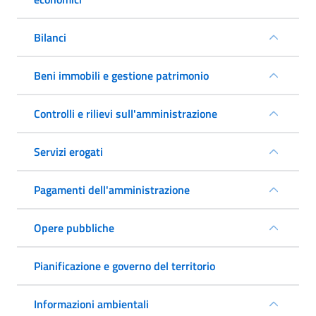
Bilanci
Beni immobili e gestione patrimonio
Controlli e rilievi sull'amministrazione
Servizi erogati
Pagamenti dell'amministrazione
Opere pubbliche
Pianificazione e governo del territorio
Informazioni ambientali