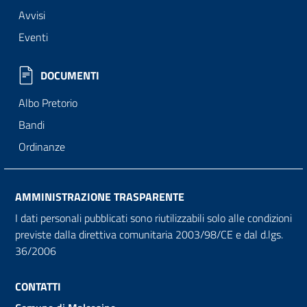
Avvisi
Eventi
DOCUMENTI
Albo Pretorio
Bandi
Ordinanze
AMMINISTRAZIONE TRASPARENTE
I dati personali pubblicati sono riutilizzabili solo alle condizioni
previste dalla direttiva comunitaria 2003/98/CE e dal d.lgs.
36/2006
CONTATTI