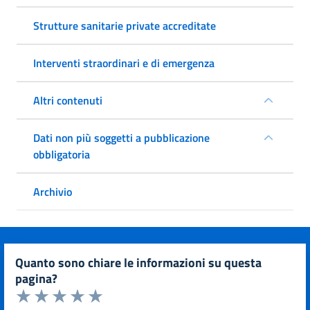
Strutture sanitarie private accreditate
Interventi straordinari e di emergenza
Altri contenuti
Dati non più soggetti a pubblicazione
obbligatoria
Archivio
quanto sono chiare le informazioni su questa
pagina?
Valuta da 1 a 5 stelle la pagina