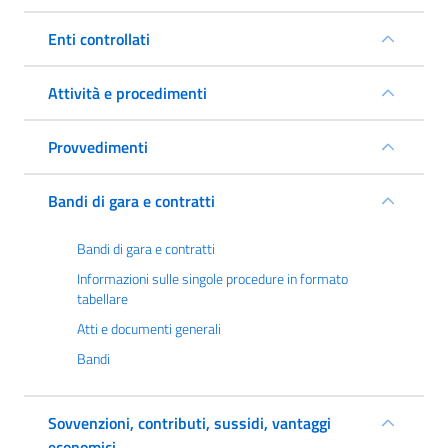
Enti controllati
Attività e procedimenti
Provvedimenti
Bandi di gara e contratti
Bandi di gara e contratti
Informazioni sulle singole procedure in formato
tabellare
Atti e documenti generali
Bandi
Sovvenzioni, contributi, sussidi, vantaggi
economici