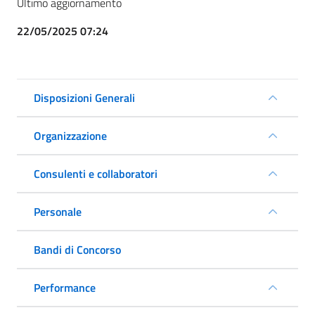
Ultimo aggiornamento
22/05/2025 07:24
Disposizioni Generali
Organizzazione
Consulenti e collaboratori
Personale
Bandi di Concorso
Performance