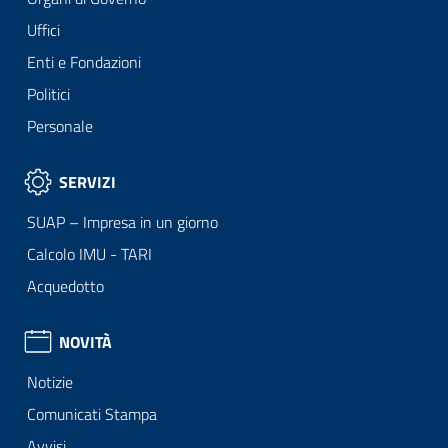
Uffici
Enti e Fondazioni
Politici
Personale
SERVIZI
SUAP – Impresa in un giorno
Calcolo IMU - TARI
Acquedotto
NOVITÀ
Notizie
Comunicati Stampa
Avvisi