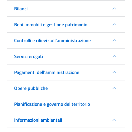
Bilanci
Beni immobili e gestione patrimonio
Controlli e rilievi sull'amministrazione
Servizi erogati
Pagamenti dell'amministrazione
Opere pubbliche
Pianificazione e governo del territorio
Informazioni ambientali