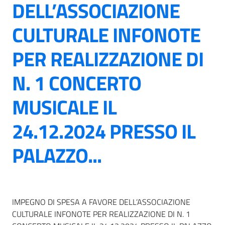
DELL’ASSOCIAZIONE
CULTURALE INFONOTE
PER REALIZZAZIONE DI
N. 1 CONCERTO
MUSICALE IL
24.12.2024 PRESSO IL
PALAZZO...
IMPEGNO DI SPESA A FAVORE DELL’ASSOCIAZIONE
CULTURALE INFONOTE PER REALIZZAZIONE DI N. 1