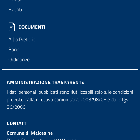
Eventi
DOCUMENTI
Albo Pretorio
Bandi
Ordinanze
AMMINISTRAZIONE TRASPARENTE
I dati personali pubblicati sono riutilizzabili solo alle condizioni
previste dalla direttiva comunitaria 2003/98/CE e dal d.lgs.
36/2006
CONTATTI
Comune di Malcesine