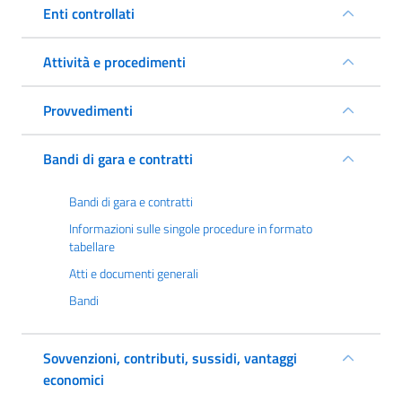
Enti controllati
Attività e procedimenti
Provvedimenti
Bandi di gara e contratti
Bandi di gara e contratti
Informazioni sulle singole procedure in formato
tabellare
Atti e documenti generali
Bandi
Sovvenzioni, contributi, sussidi, vantaggi
economici