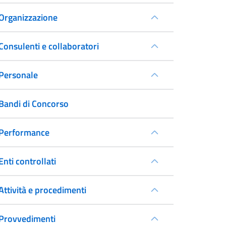
Organizzazione
Consulenti e collaboratori
Personale
Bandi di Concorso
Performance
Enti controllati
Attività e procedimenti
Provvedimenti