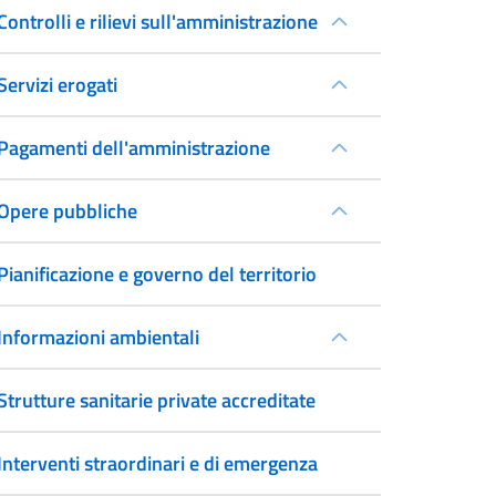
Controlli e rilievi sull'amministrazione
Servizi erogati
Pagamenti dell'amministrazione
Opere pubbliche
Pianificazione e governo del territorio
Informazioni ambientali
Strutture sanitarie private accreditate
Interventi straordinari e di emergenza