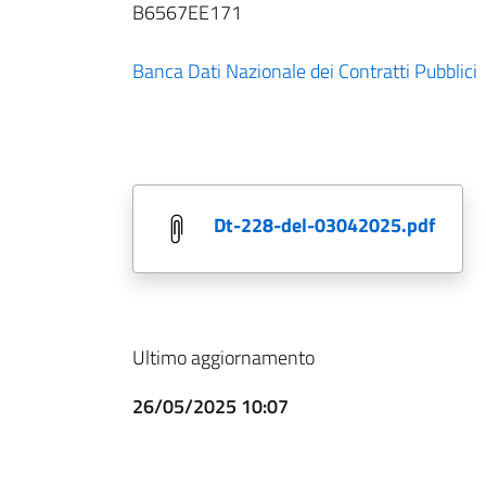
B6567EE171
Banca Dati Nazionale dei Contratti Pubblici
dt-228-del-03042025.pdf
Ultimo aggiornamento
26/05/2025 10:07