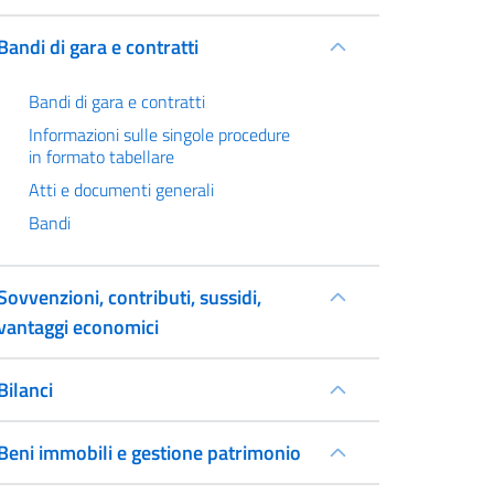
Bandi di gara e contratti
Bandi di gara e contratti
Informazioni sulle singole procedure
in formato tabellare
Atti e documenti generali
Bandi
Sovvenzioni, contributi, sussidi,
vantaggi economici
Bilanci
Beni immobili e gestione patrimonio