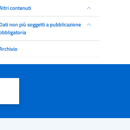
Altri contenuti
Dati non più soggetti a pubblicazione
obbligatoria
Archivio