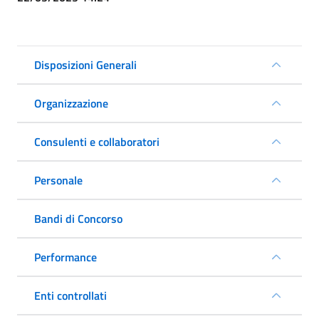
Disposizioni Generali
Organizzazione
Consulenti e collaboratori
Personale
Bandi di Concorso
Performance
Enti controllati