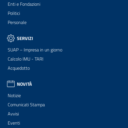
Enti e Fondazioni
Politici
Personale
SERVIZI
SUAP – Impresa in un giorno
Calcolo IMU - TARI
Acquedotto
NOVITÀ
Notizie
Comunicati Stampa
Avvisi
Eventi