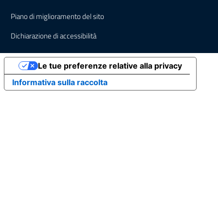
Piano di miglioramento del sito
Dichiarazione di accessibilità
Le tue preferenze relative alla privacy
Informativa sulla raccolta