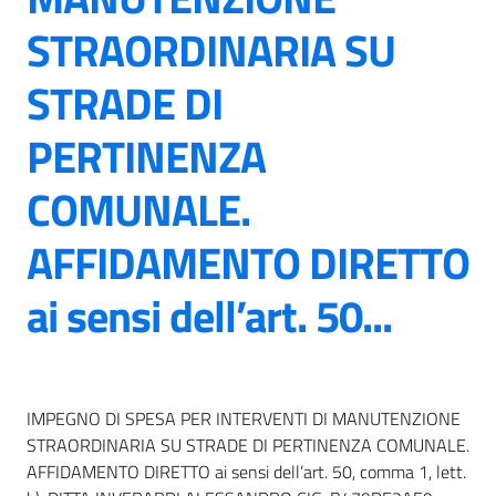
STRAORDINARIA SU
STRADE DI
PERTINENZA
COMUNALE.
AFFIDAMENTO DIRETTO
ai sensi dell’art. 50...
IMPEGNO DI SPESA PER INTERVENTI DI MANUTENZIONE
STRAORDINARIA SU STRADE DI PERTINENZA COMUNALE.
AFFIDAMENTO DIRETTO ai sensi dell’art. 50, comma 1, lett.