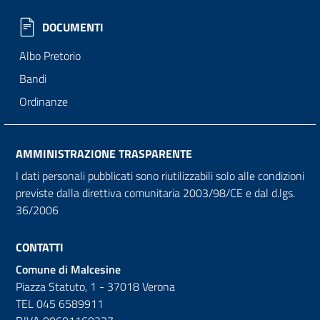
DOCUMENTI
Albo Pretorio
Bandi
Ordinanze
AMMINISTRAZIONE TRASPARENTE
I dati personali pubblicati sono riutilizzabili solo alle condizioni
previste dalla direttiva comunitaria 2003/98/CE e dal d.lgs.
36/2006
CONTATTI
Comune di Malcesine
Piazza Statuto, 1 - 37018 Verona
TEL 045 6589911