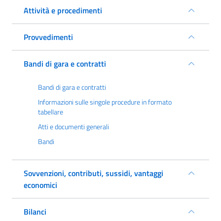
Attività e procedimenti
Provvedimenti
Bandi di gara e contratti
Bandi di gara e contratti
Informazioni sulle singole procedure in formato
tabellare
Atti e documenti generali
Bandi
Sovvenzioni, contributi, sussidi, vantaggi
economici
Bilanci