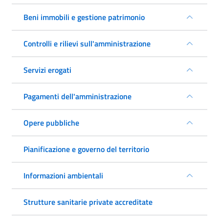
Beni immobili e gestione patrimonio
Controlli e rilievi sull'amministrazione
Servizi erogati
Pagamenti dell'amministrazione
Opere pubbliche
Pianificazione e governo del territorio
Informazioni ambientali
Strutture sanitarie private accreditate