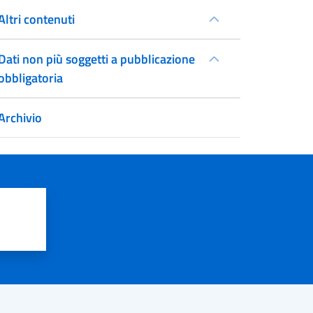
Altri contenuti
Dati non più soggetti a pubblicazione
obbligatoria
Archivio