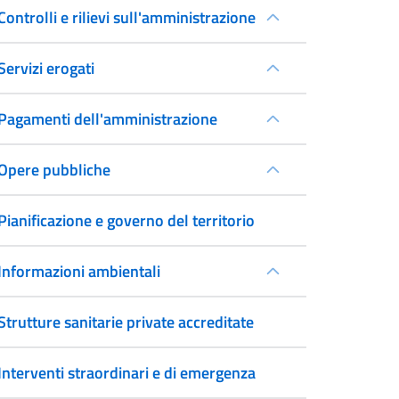
Controlli e rilievi sull'amministrazione
Servizi erogati
Pagamenti dell'amministrazione
Opere pubbliche
Pianificazione e governo del territorio
Informazioni ambientali
Strutture sanitarie private accreditate
Interventi straordinari e di emergenza