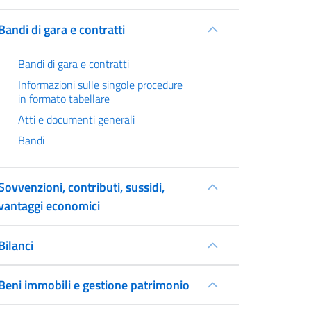
Bandi di gara e contratti
Bandi di gara e contratti
Informazioni sulle singole procedure
in formato tabellare
Atti e documenti generali
Bandi
Sovvenzioni, contributi, sussidi,
vantaggi economici
Bilanci
Beni immobili e gestione patrimonio