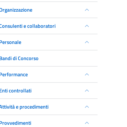
Organizzazione
Consulenti e collaboratori
Personale
Bandi di Concorso
Performance
Enti controllati
Attività e procedimenti
Provvedimenti