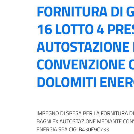
FORNITURA DI 
16 LOTTO 4 PRE
AUTOSTAZIONE
CONVENZIONE C
DOLOMITI ENERG
IMPEGNO DI SPESA PER LA FORNITURA D
BAGNI EX AUTOSTAZIONE MEDIANTE CON
ENERGIA SPA CIG: B430E9C733