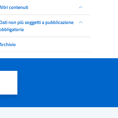
Altri contenuti
Dati non più soggetti a pubblicazione
obbligatoria
Archivio