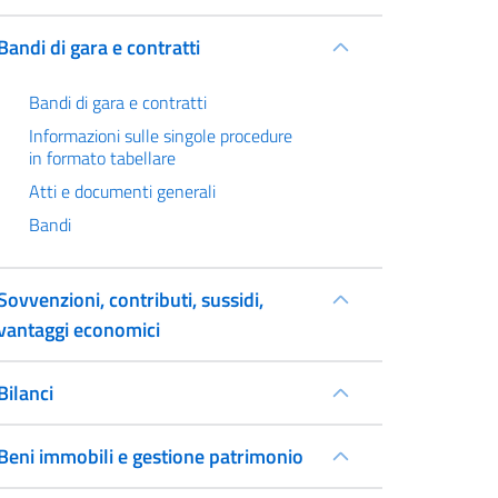
Bandi di gara e contratti
Bandi di gara e contratti
Informazioni sulle singole procedure
in formato tabellare
Atti e documenti generali
Bandi
Sovvenzioni, contributi, sussidi,
vantaggi economici
Bilanci
Beni immobili e gestione patrimonio