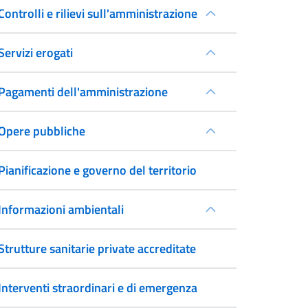
Controlli e rilievi sull'amministrazione
Servizi erogati
Pagamenti dell'amministrazione
Opere pubbliche
Pianificazione e governo del territorio
Informazioni ambientali
Strutture sanitarie private accreditate
Interventi straordinari e di emergenza