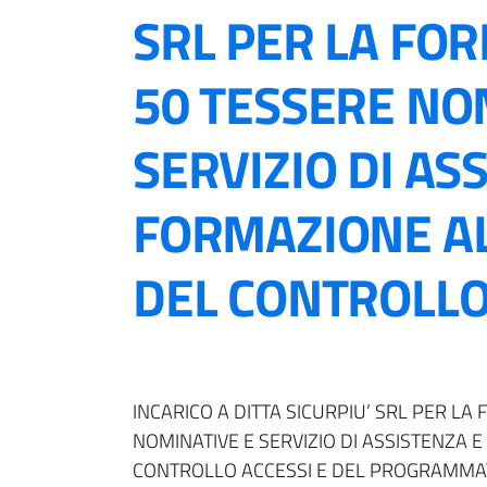
SRL PER LA FOR
50 TESSERE NO
SERVIZIO DI AS
FORMAZIONE AL
DEL CONTROLLO [
INCARICO A DITTA SICURPIU’ SRL PER LA
NOMINATIVE E SERVIZIO DI ASSISTENZA E
CONTROLLO ACCESSI E DEL PROGRAMMAT