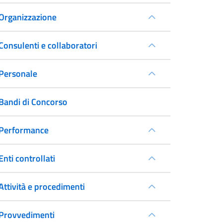
Organizzazione
Consulenti e collaboratori
Personale
Bandi di Concorso
Performance
Enti controllati
Attività e procedimenti
Provvedimenti