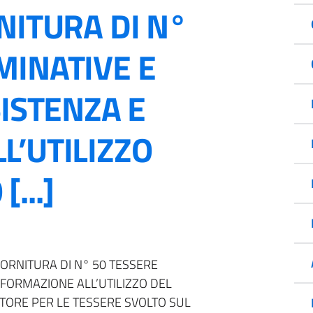
NITURA DI N°
MINATIVE E
SISTENZA E
L’UTILIZZO
...]
 FORNITURA DI N° 50 TESSERE
 FORMAZIONE ALL’UTILIZZO DEL
ORE PER LE TESSERE SVOLTO SUL