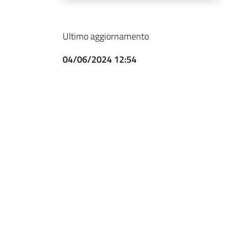
Ultimo aggiornamento
04/06/2024 12:54