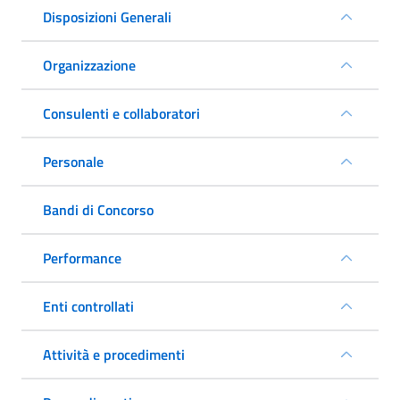
Disposizioni Generali
Organizzazione
Consulenti e collaboratori
Personale
Bandi di Concorso
Performance
Enti controllati
Attività e procedimenti