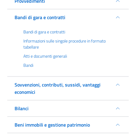
Provvedimenti
Bandi di gara e contratti
Bandi di gara e contratti
Informazioni sulle singole procedure in formato
tabellare
Atti e documenti generali
Bandi
Sovvenzioni, contributi, sussidi, vantaggi
economici
Bilanci
Beni immobili e gestione patrimonio