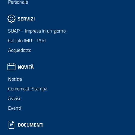
Personale
SERVIZI
SUAP – Impresa in un giorno
Calcolo IMU - TARI
Acquedotto
NOVITÀ
Notizie
Comunicati Stampa
Avvisi
Eventi
DOCUMENTI