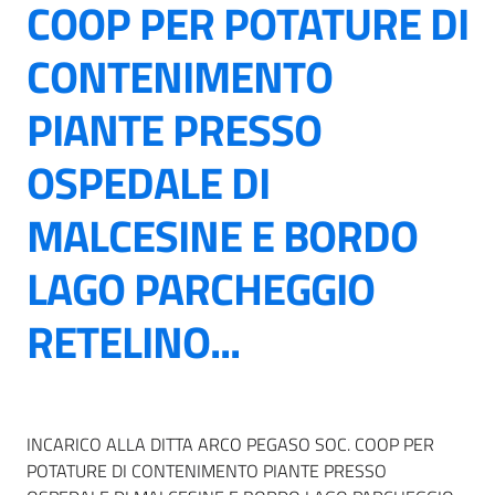
COOP PER POTATURE DI
CONTENIMENTO
PIANTE PRESSO
OSPEDALE DI
MALCESINE E BORDO
LAGO PARCHEGGIO
RETELINO...
INCARICO ALLA DITTA ARCO PEGASO SOC. COOP PER
POTATURE DI CONTENIMENTO PIANTE PRESSO