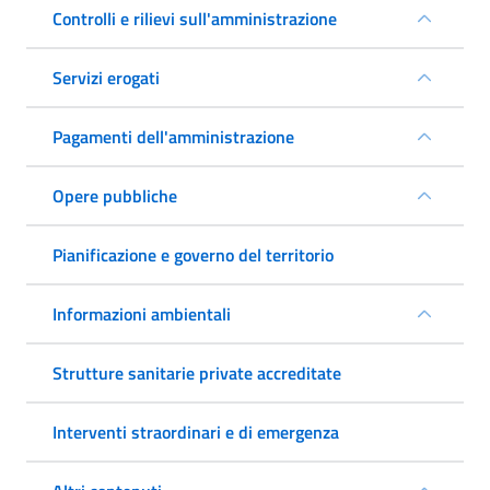
Controlli e rilievi sull'amministrazione
Servizi erogati
Pagamenti dell'amministrazione
Opere pubbliche
Pianificazione e governo del territorio
Informazioni ambientali
Strutture sanitarie private accreditate
Interventi straordinari e di emergenza