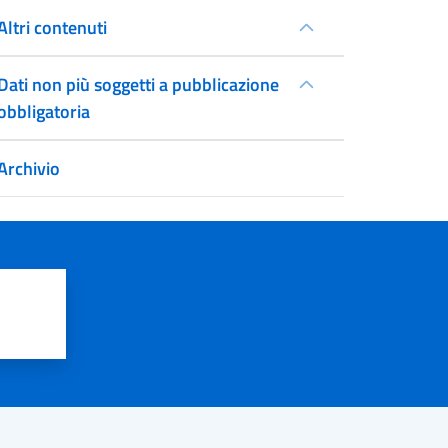
Altri contenuti
Dati non più soggetti a pubblicazione
obbligatoria
Archivio