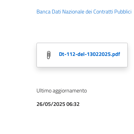
Banca Dati Nazionale dei Contratti Pubblici
dt-112-del-13022025.pdf
Ultimo aggiornamento
26/05/2025 06:32