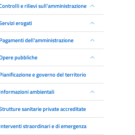
Controlli e rilievi sull'amministrazione
Servizi erogati
Pagamenti dell'amministrazione
Opere pubbliche
Pianificazione e governo del territorio
Informazioni ambientali
Strutture sanitarie private accreditate
Interventi straordinari e di emergenza