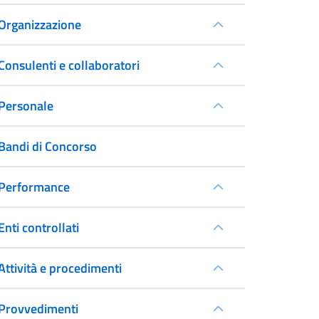
Organizzazione
Consulenti e collaboratori
Personale
Bandi di Concorso
Performance
Enti controllati
Attività e procedimenti
Provvedimenti