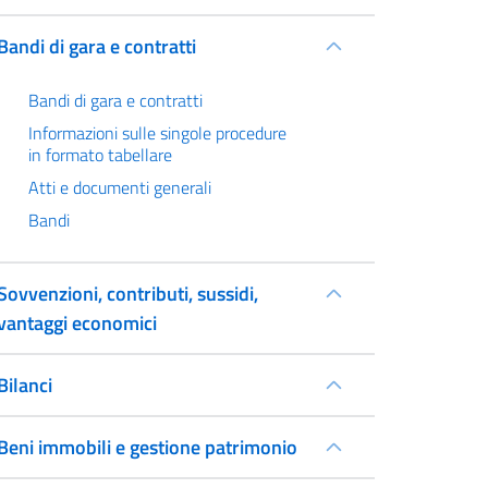
Bandi di gara e contratti
Bandi di gara e contratti
Informazioni sulle singole procedure
in formato tabellare
Atti e documenti generali
Bandi
Sovvenzioni, contributi, sussidi,
vantaggi economici
Bilanci
Beni immobili e gestione patrimonio