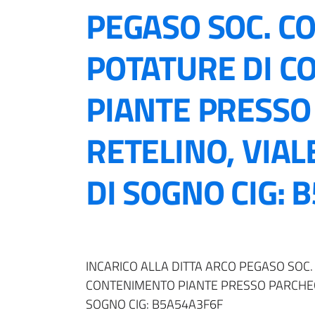
PEGASO SOC. C
POTATURE DI 
PIANTE PRESSO
RETELINO, VIAL
DI SOGNO CIG: 
INCARICO ALLA DITTA ARCO PEGASO SOC.
CONTENIMENTO PIANTE PRESSO PARCHEGG
SOGNO CIG: B5A54A3F6F