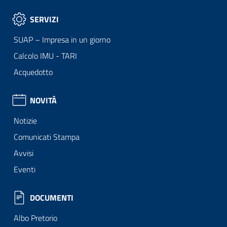
SERVIZI
SUAP – Impresa in un giorno
Calcolo IMU - TARI
Acquedotto
NOVITÀ
Notizie
Comunicati Stampa
Avvisi
Eventi
DOCUMENTI
Albo Pretorio