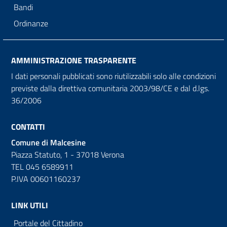
Bandi
Ordinanze
AMMINISTRAZIONE TRASPARENTE
I dati personali pubblicati sono riutilizzabili solo alle condizioni
previste dalla direttiva comunitaria 2003/98/CE e dal d.lgs.
36/2006
CONTATTI
Comune di Malcesine
Piazza Statuto, 1 - 37018 Verona
TEL 045 6589911
P.IVA 00601160237
LINK UTILI
Portale del Cittadino