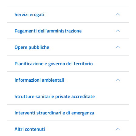
Servizi erogati
Pagamenti dell'amministrazione
Opere pubbliche
Pianificazione e governo del territorio
Informazioni ambientali
Strutture sanitarie private accreditate
Interventi straordinari e di emergenza
Altri contenuti