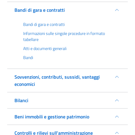
Bandi di gara e contratti
Bandi di gara e contratti
Informazioni sulle singole procedure in formato
tabellare
Atti e documenti generali
Bandi
Sovvenzioni, contributi, sussidi, vantaggi
economici
Bilanci
Beni immobili e gestione patrimonio
Controlli e rilievi sull'amministrazione