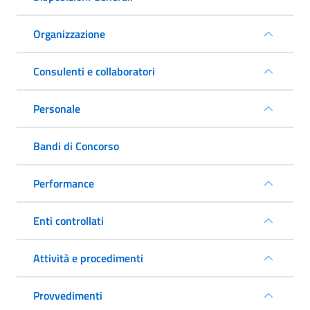
Organizzazione
Consulenti e collaboratori
Personale
Bandi di Concorso
Performance
Enti controllati
Attività e procedimenti
Provvedimenti