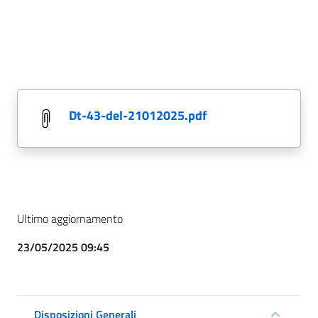
dt-43-del-21012025.pdf
Ultimo aggiornamento
23/05/2025 09:45
Disposizioni Generali