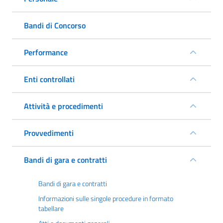
Bandi di Concorso
Performance
Enti controllati
Attività e procedimenti
Provvedimenti
Bandi di gara e contratti
Bandi di gara e contratti
Informazioni sulle singole procedure in formato
tabellare