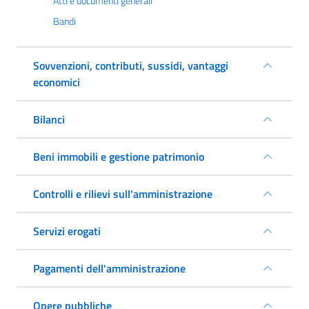
Atti e documenti generali
Bandi
Sovvenzioni, contributi, sussidi, vantaggi
economici
Bilanci
Beni immobili e gestione patrimonio
Controlli e rilievi sull'amministrazione
Servizi erogati
Pagamenti dell'amministrazione
Opere pubbliche