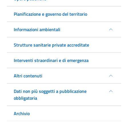
Pianificazione e governo del territorio
Informazioni ambientali
Strutture sanitarie private accreditate
Interventi straordinari e di emergenza
Altri contenuti
Dati non più soggetti a pubblicazione
obbligatoria
Archivio