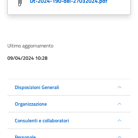
dt-2024-190-del-27032024.pdf
Ultimo aggiornamento
09/04/2024 10:28
Disposizioni Generali
Organizzazione
Consulenti e collaboratori
Personale