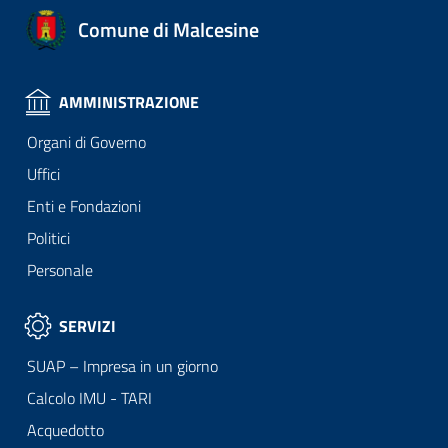
Comune di Malcesine
AMMINISTRAZIONE
Organi di Governo
Uffici
Enti e Fondazioni
Politici
Personale
SERVIZI
SUAP – Impresa in un giorno
Calcolo IMU - TARI
Acquedotto