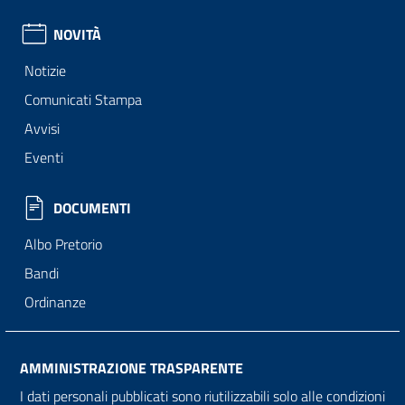
NOVITÀ
Notizie
Comunicati Stampa
Avvisi
Eventi
DOCUMENTI
Albo Pretorio
Bandi
Ordinanze
AMMINISTRAZIONE TRASPARENTE
I dati personali pubblicati sono riutilizzabili solo alle condizioni