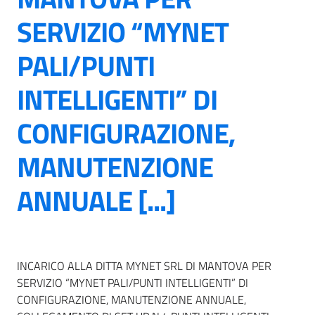
SERVIZIO “MYNET
PALI/PUNTI
INTELLIGENTI” DI
CONFIGURAZIONE,
MANUTENZIONE
ANNUALE [...]
INCARICO ALLA DITTA MYNET SRL DI MANTOVA PER
SERVIZIO “MYNET PALI/PUNTI INTELLIGENTI” DI
CONFIGURAZIONE, MANUTENZIONE ANNUALE,