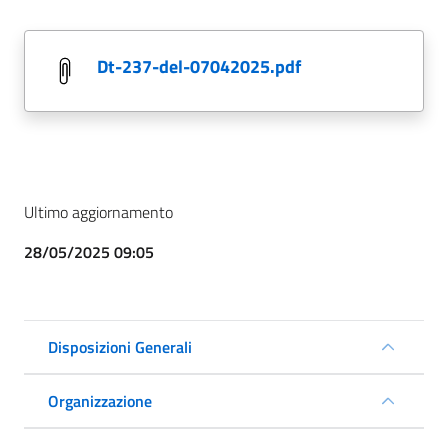
dt-237-del-07042025.pdf
Ultimo aggiornamento
28/05/2025 09:05
Disposizioni Generali
Organizzazione