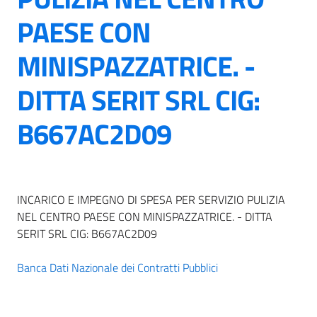
PAESE CON
MINISPAZZATRICE. -
DITTA SERIT SRL CIG:
B667AC2D09
INCARICO E IMPEGNO DI SPESA PER SERVIZIO PULIZIA
NEL CENTRO PAESE CON MINISPAZZATRICE. - DITTA
SERIT SRL CIG: B667AC2D09
Banca Dati Nazionale dei Contratti Pubblici