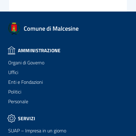
Comune di Malcesine
AMMINISTRAZIONE
Organi di Governo
Uffici
Enti e Fondazioni
Politici
Personale
SERVIZI
SUAP – Impresa in un giorno