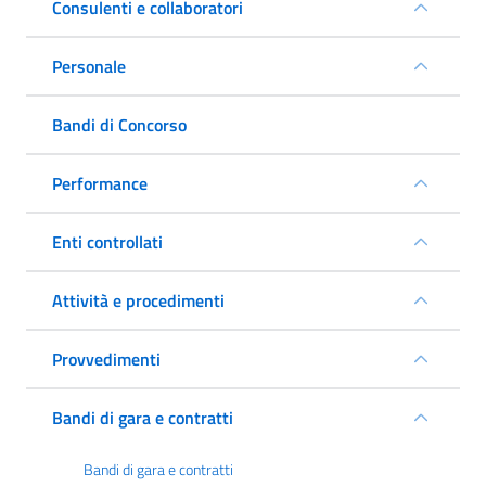
Consulenti e collaboratori
Personale
Bandi di Concorso
Performance
Enti controllati
Attività e procedimenti
Provvedimenti
Bandi di gara e contratti
Bandi di gara e contratti