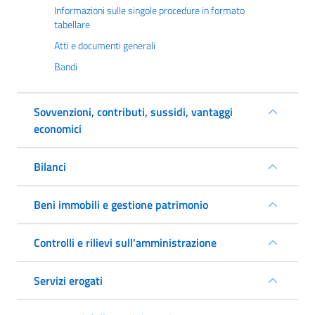
Informazioni sulle singole procedure in formato
tabellare
Atti e documenti generali
Bandi
Sovvenzioni, contributi, sussidi, vantaggi
economici
Bilanci
Beni immobili e gestione patrimonio
Controlli e rilievi sull'amministrazione
Servizi erogati