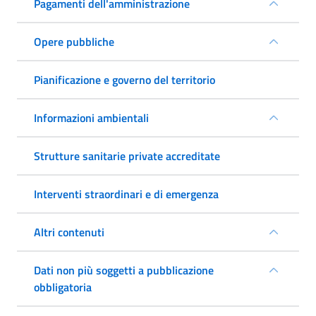
Pagamenti dell'amministrazione
Opere pubbliche
Pianificazione e governo del territorio
Informazioni ambientali
Strutture sanitarie private accreditate
Interventi straordinari e di emergenza
Altri contenuti
Dati non più soggetti a pubblicazione
obbligatoria