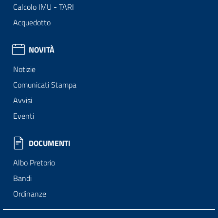
Calcolo IMU - TARI
Acquedotto
NOVITÀ
Notizie
Comunicati Stampa
Avvisi
Eventi
DOCUMENTI
Albo Pretorio
Bandi
Ordinanze