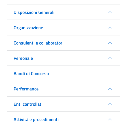
Disposizioni Generali
Organizzazione
Consulenti e collaboratori
Personale
Bandi di Concorso
Performance
Enti controllati
Attività e procedimenti