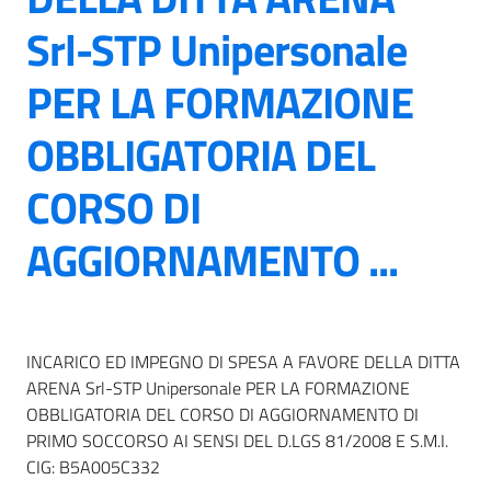
Srl-STP Unipersonale
PER LA FORMAZIONE
OBBLIGATORIA DEL
CORSO DI
AGGIORNAMENTO ...
INCARICO ED IMPEGNO DI SPESA A FAVORE DELLA DITTA
ARENA Srl-STP Unipersonale PER LA FORMAZIONE
OBBLIGATORIA DEL CORSO DI AGGIORNAMENTO DI
PRIMO SOCCORSO AI SENSI DEL D.LGS 81/2008 E S.M.I.
CIG: B5A005C332