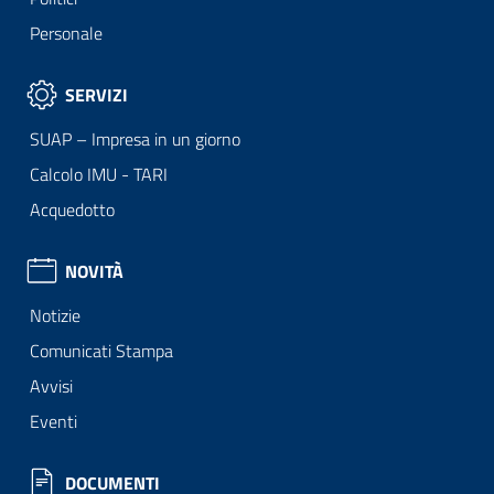
Personale
SERVIZI
SUAP – Impresa in un giorno
Calcolo IMU - TARI
Acquedotto
NOVITÀ
Notizie
Comunicati Stampa
Avvisi
Eventi
DOCUMENTI