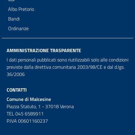
Albo Pretorio
Bandi
Ordinanze
AMMINISTRAZIONE TRASPARENTE
I dati personali pubblicati sono riutilizzabili solo alle condizioni
previste dalla direttiva comunitaria 2003/98/CE e dal d.lgs.
36/2006
CONTATTI
Comune di Malcesine
Piazza Statuto, 1 - 37018 Verona
TEL 045 6589911
P.IVA 00601160237