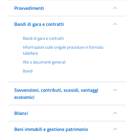
Provvedimenti
Bandi di gara e contratti
Bandi di gara e contratti
Informazioni sulle singole procedure in formato
tabellare
Atti e documenti generali
Bandi
Sovvenzioni, contributi, sussidi, vantaggi
economici
Bilanci
Beni immobili e gestione patrimonio