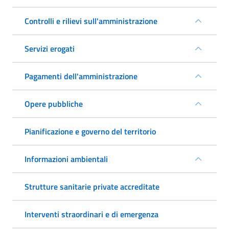
Controlli e rilievi sull'amministrazione
Servizi erogati
Pagamenti dell'amministrazione
Opere pubbliche
Pianificazione e governo del territorio
Informazioni ambientali
Strutture sanitarie private accreditate
Interventi straordinari e di emergenza