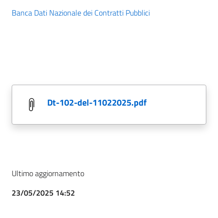
Banca Dati Nazionale dei Contratti Pubblici
dt-102-del-11022025.pdf
Ultimo aggiornamento
23/05/2025 14:52