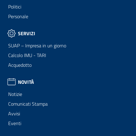
Politici
Personale
SERVIZI
SUAP – Impresa in un giorno
Calcolo IMU - TARI
Acquedotto
NOVITÀ
Notizie
Comunicati Stampa
Avvisi
Eventi