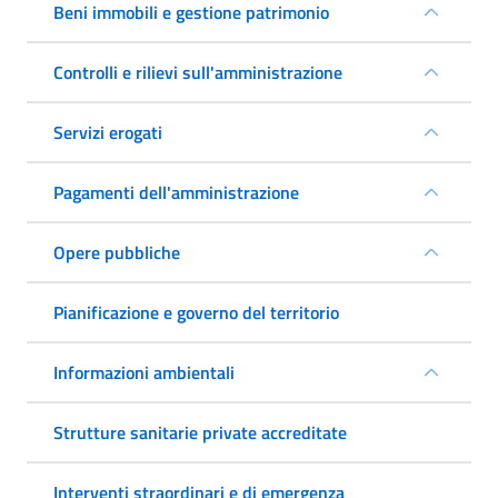
Beni immobili e gestione patrimonio
Controlli e rilievi sull'amministrazione
Servizi erogati
Pagamenti dell'amministrazione
Opere pubbliche
Pianificazione e governo del territorio
Informazioni ambientali
Strutture sanitarie private accreditate
Interventi straordinari e di emergenza