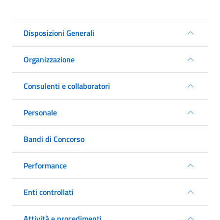
Disposizioni Generali
Organizzazione
Consulenti e collaboratori
Personale
Bandi di Concorso
Performance
Enti controllati
Attività e procedimenti