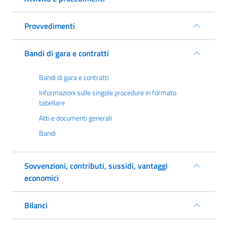
Provvedimenti
Bandi di gara e contratti
Bandi di gara e contratti
Informazioni sulle singole procedure in formato
tabellare
Atti e documenti generali
Bandi
Sovvenzioni, contributi, sussidi, vantaggi
economici
Bilanci