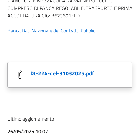
PIANOFORTE MEZZACODA KAWAI NERO LUCIDO
COMPRESO DI PANCA REGOLABILE, TRASPORTO E PRIMA
ACCORDATURA CIG: B623691EFD
Banca Dati Nazionale dei Contratti Pubblici
dt-224-del-31032025.pdf
Ultimo aggiornamento
26/05/2025 10:02