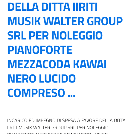
DELLA DITTA IIRITI
MUSIK WALTER GROUP
SRL PER NOLEGGIO
PIANOFORTE
MEZZACODA KAWAI
NERO LUCIDO
COMPRESO ...
INCARICO ED IMPEGNO DI SPESA A FAVORE DELLA DITTA
IIRITI MUSIK WALTER GROUP SRL PER NOLEGGIO