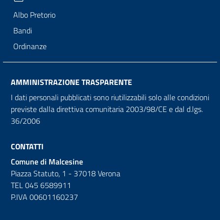
Albo Pretorio
Bandi
Ordinanze
AMMINISTRAZIONE TRASPARENTE
I dati personali pubblicati sono riutilizzabili solo alle condizioni
previste dalla direttiva comunitaria 2003/98/CE e dal d.lgs.
36/2006
CONTATTI
Comune di Malcesine
Piazza Statuto, 1 - 37018 Verona
TEL 045 6589911
P.IVA 00601160237