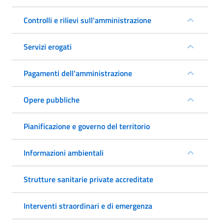
Controlli e rilievi sull'amministrazione
Servizi erogati
Pagamenti dell'amministrazione
Opere pubbliche
Pianificazione e governo del territorio
Informazioni ambientali
Strutture sanitarie private accreditate
Interventi straordinari e di emergenza