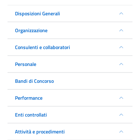
Disposizioni Generali
Organizzazione
Consulenti e collaboratori
Personale
Bandi di Concorso
Performance
Enti controllati
Attività e procedimenti