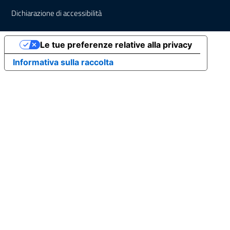
Dichiarazione di accessibilità
Le tue preferenze relative alla privacy
Informativa sulla raccolta