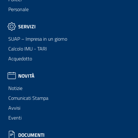
Personale
SERVIZI
SUAP – Impresa in un giorno
Calcolo IMU - TARI
Acquedotto
NOVITÀ
Notizie
Comunicati Stampa
Avvisi
Eventi
DOCUMENTI