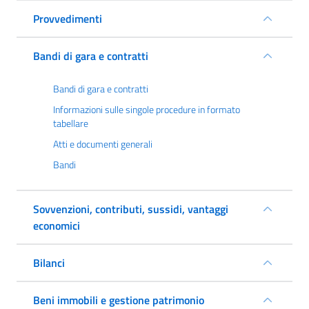
Provvedimenti
Bandi di gara e contratti
Bandi di gara e contratti
Informazioni sulle singole procedure in formato
tabellare
Atti e documenti generali
Bandi
Sovvenzioni, contributi, sussidi, vantaggi
economici
Bilanci
Beni immobili e gestione patrimonio