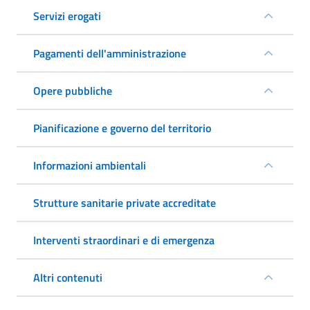
Servizi erogati
Pagamenti dell'amministrazione
Opere pubbliche
Pianificazione e governo del territorio
Informazioni ambientali
Strutture sanitarie private accreditate
Interventi straordinari e di emergenza
Altri contenuti