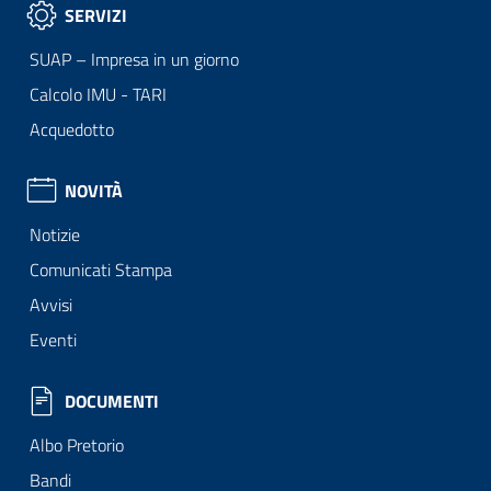
SERVIZI
SUAP – Impresa in un giorno
Calcolo IMU - TARI
Acquedotto
NOVITÀ
Notizie
Comunicati Stampa
Avvisi
Eventi
DOCUMENTI
Albo Pretorio
Bandi