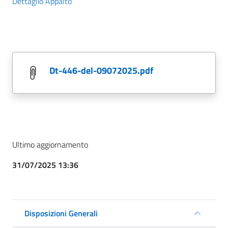
Dettaglio Appalto
dt-446-del-09072025.pdf
Ultimo aggiornamento
31/07/2025 13:36
Disposizioni Generali