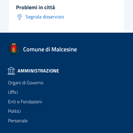
problemi in città
Segnala disservizio
Comune di Malcesine
AMMINISTRAZIONE
Organi di Governo
Uffici
Enti e Fondazioni
Politici
Personale