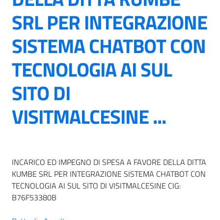
SRL PER INTEGRAZIONE
SISTEMA CHATBOT CON
TECNOLOGIA AI SUL
SITO DI
VISITMALCESINE ...
INCARICO ED IMPEGNO DI SPESA A FAVORE DELLA DITTA
KUMBE SRL PER INTEGRAZIONE SISTEMA CHATBOT CON
TECNOLOGIA AI SUL SITO DI VISITMALCESINE CIG:
B76F53380B