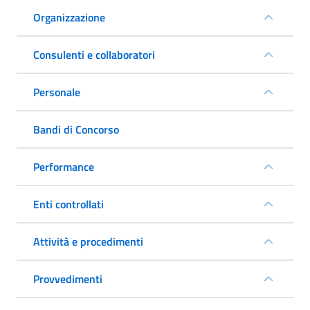
Organizzazione
Consulenti e collaboratori
Personale
Bandi di Concorso
Performance
Enti controllati
Attività e procedimenti
Provvedimenti