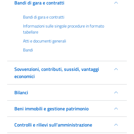
Bandi di gara e contratti
Bandi di gara e contratti
Informazioni sulle singole procedure in formato
tabellare
Atti e documenti generali
Bandi
Sovvenzioni, contributi, sussidi, vantaggi
economici
Bilanci
Beni immobili e gestione patrimonio
Controlli e rilievi sull'amministrazione