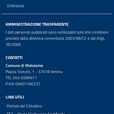
Ordinanze
AMMINISTRAZIONE TRASPARENTE
I dati personali pubblicati sono riutilizzabili solo alle condizioni
previste dalla direttiva comunitaria 2003/98/CE e dal d.lgs.
36/2006
CONTATTI
Comune di Malcesine
Piazza Statuto, 1 - 37018 Verona
TEL 045 6589911
P.IVA 00601160237
LINK UTILI
Portale del Cittadino